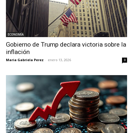
ECONOMÍA
Gobierno de Trump declara victoria sobre la
inflación
Maria Gabriela Perez
-
enero 13, 2026
0