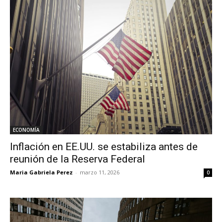
ECONOMÍA
Inflación en EE.UU. se estabiliza antes de
reunión de la Reserva Federal
Maria Gabriela Perez
-
marzo 11, 2026
0