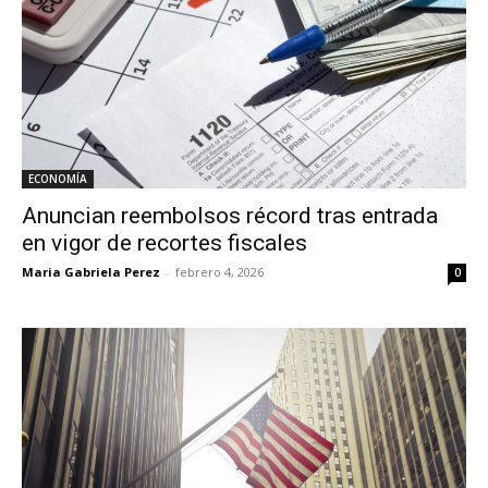
ECONOMÍA
Anuncian reembolsos récord tras entrada
en vigor de recortes fiscales
Maria Gabriela Perez
-
febrero 4, 2026
0