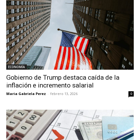
ECONOMÍA
Gobierno de Trump destaca caída de la
inflación e incremento salarial
Maria Gabriela Perez
-
febrero 13, 2026
0