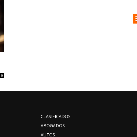
0
CLASIFICADOS
ABOGADOS
AUTOS