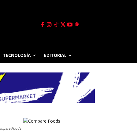
TECNOLOGÍA
EDITORIAL
mpare Foods