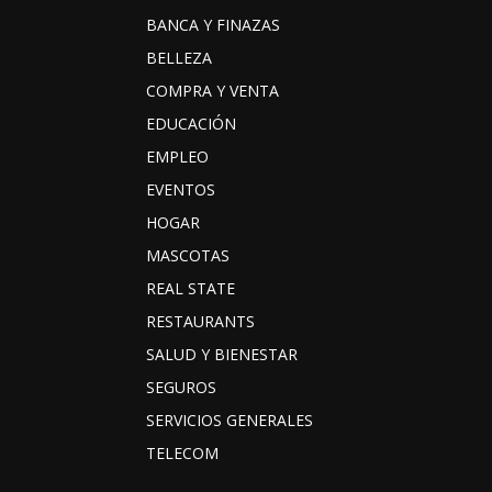
BANCA Y FINAZAS
BELLEZA
COMPRA Y VENTA
EDUCACIÓN
EMPLEO
EVENTOS
HOGAR
MASCOTAS
REAL STATE
RESTAURANTS
SALUD Y BIENESTAR
SEGUROS
SERVICIOS GENERALES
TELECOM