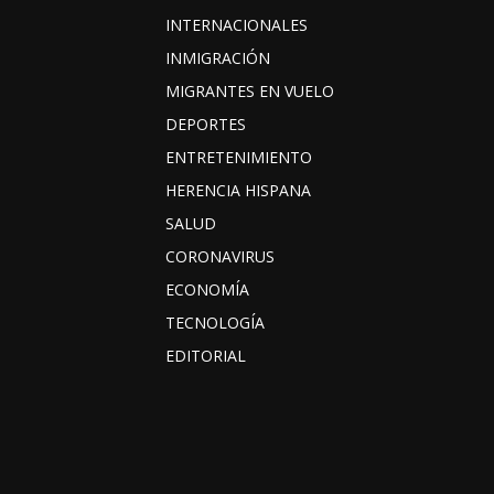
INTERNACIONALES
INMIGRACIÓN
MIGRANTES EN VUELO
DEPORTES
ENTRETENIMIENTO
HERENCIA HISPANA
SALUD
CORONAVIRUS
ECONOMÍA
TECNOLOGÍA
EDITORIAL