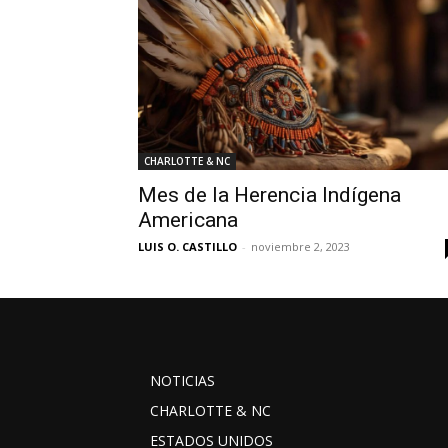
CHARLOTTE & NC
Mes de la Herencia Indígena
Americana
LUIS O. CASTILLO
-
noviembre 2, 2023
NOTICIAS
CHARLOTTE & NC
ESTADOS UNIDOS