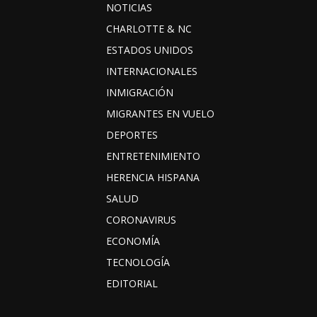
NOTICIAS
CHARLOTTE & NC
ESTADOS UNIDOS
INTERNACIONALES
INMIGRACIÓN
MIGRANTES EN VUELO
DEPORTES
ENTRETENIMIENTO
HERENCIA HISPANA
SALUD
CORONAVIRUS
ECONOMÍA
TECNOLOGÍA
EDITORIAL