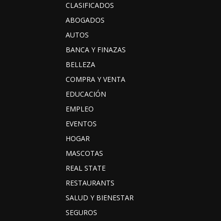
CLASIFICADOS
ABOGADOS
AUTOS
BANCA Y FINAZAS
BELLEZA
COMPRA Y VENTA
EDUCACIÓN
EMPLEO
EVENTOS
HOGAR
MASCOTAS
REAL STATE
RESTAURANTS
SALUD Y BIENESTAR
SEGUROS