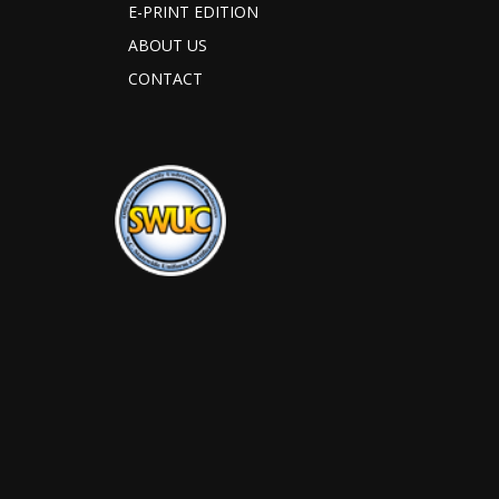
E-PRINT EDITION
ABOUT US
CONTACT