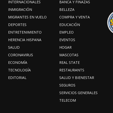
INTERNACIONALES
BANCA Y FINAZAS
INMIGRACIÓN
BELLEZA
MIGRANTES EN VUELO
COMPRA Y VENTA
DEPORTES
EDUCACIÓN
ENTRETENIMIENTO
EMPLEO
HERENCIA HISPANA
EVENTOS
SALUD
HOGAR
CORONAVIRUS
MASCOTAS
ECONOMÍA
REAL STATE
TECNOLOGÍA
RESTAURANTS
EDITORIAL
SALUD Y BIENESTAR
SEGUROS
SERVICIOS GENERALES
TELECOM