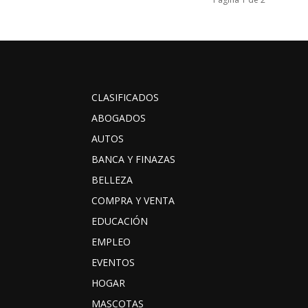
CLASIFICADOS
ABOGADOS
AUTOS
BANCA Y FINAZAS
BELLEZA
COMPRA Y VENTA
EDUCACIÓN
EMPLEO
EVENTOS
HOGAR
MASCOTAS