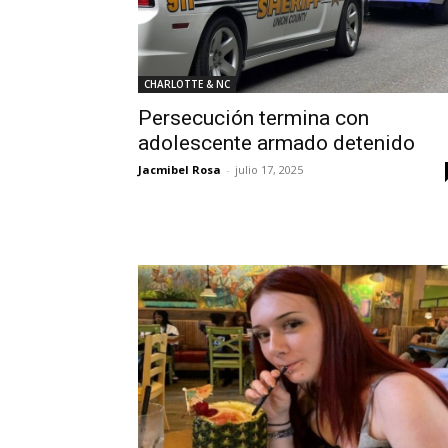
CHARLOTTE & NC
Persecución termina con
adolescente armado detenido
Jacmibel Rosa
-
julio 17, 2025