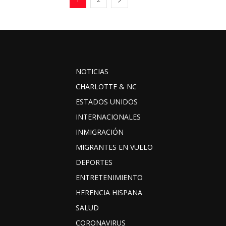
NOTICIAS
CHARLOTTE & NC
ESTADOS UNIDOS
INTERNACIONALES
INMIGRACIÓN
MIGRANTES EN VUELO
DEPORTES
ENTRETENIMIENTO
HERENCIA HISPANA
SALUD
CORONAVIRUS