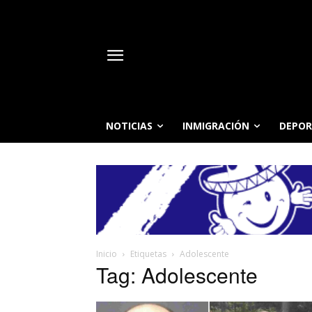
NOTICIAS
INMIGRACIÓN
DEPOR
Inicio
Etiquetas
Adolescente
Tag: Adolescente