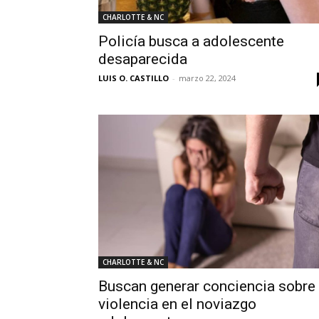
CHARLOTTE & NC
Policía busca a adolescente
desaparecida
LUIS O. CASTILLO
-
marzo 22, 2024
CHARLOTTE & NC
Buscan generar conciencia sobre
violencia en el noviazgo