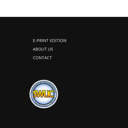
E-PRINT EDITION
ABOUT US
CONTACT