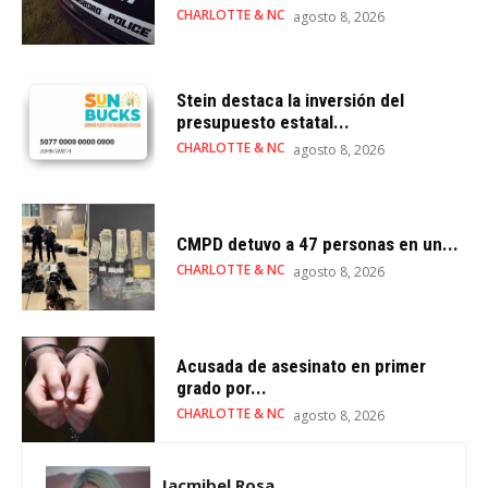
CHARLOTTE & NC
agosto 8, 2026
Stein destaca la inversión del
presupuesto estatal...
CHARLOTTE & NC
agosto 8, 2026
CMPD detuvo a 47 personas en un...
CHARLOTTE & NC
agosto 8, 2026
Acusada de asesinato en primer
grado por...
CHARLOTTE & NC
agosto 8, 2026
Jacmibel Rosa