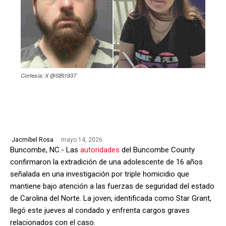
Cortesía: X @SBI1937
mayo 14, 2026
Jacmibel Rosa
Buncombe, NC.- Las
autoridades
del Buncombe County
confirmaron la extradición de una adolescente de 16 años
señalada en una investigación por triple homicidio que
mantiene bajo atención a las fuerzas de seguridad del estado
de Carolina del Norte. La joven, identificada como Star Grant,
llegó este jueves al condado y enfrenta cargos graves
relacionados con el caso.