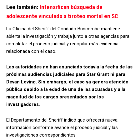
Lee también:
Intensifican búsqueda de
adolescente vinculado a tiroteo mortal en SC
La Oficina del Sheriff del Condado Buncombe mantiene
abierta la investigación y trabaja junto a otras agencias para
completar el proceso judicial y recopilar más evidencia
relacionada con el caso.
Las autoridades no han anunciado todavía la fecha de las
próximas audiencias judiciales para Star Grant ni para
Devan Loving. Sin embargo, el caso ya genera atención
pública debido a la edad de una de las acusadas y a la
magnitud de los cargos presentados por los
investigadores.
El Departamento del Sheriff indicó que ofrecerá nueva
información conforme avance el proceso judicial y las
investigaciones correspondientes.