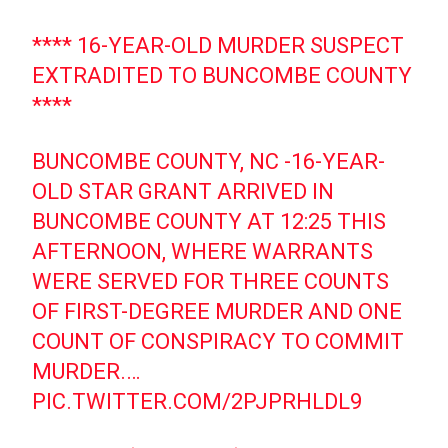
**** 16-YEAR-OLD MURDER SUSPECT
EXTRADITED TO BUNCOMBE COUNTY
****
BUNCOMBE COUNTY, NC -16-YEAR-
OLD STAR GRANT ARRIVED IN
BUNCOMBE COUNTY AT 12:25 THIS
AFTERNOON, WHERE WARRANTS
WERE SERVED FOR THREE COUNTS
OF FIRST-DEGREE MURDER AND ONE
COUNT OF CONSPIRACY TO COMMIT
MURDER.…
PIC.TWITTER.COM/2PJPRHLDL9