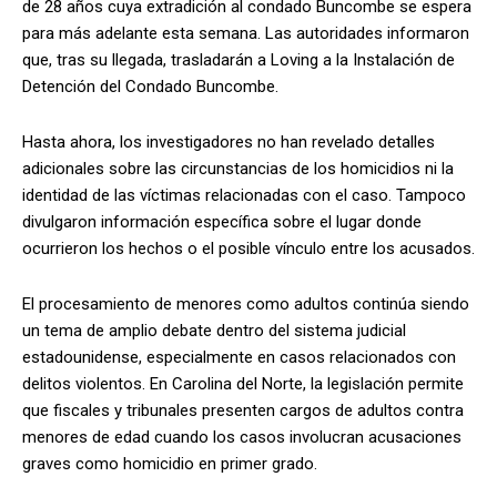
de 28 años cuya extradición al condado Buncombe se espera
para más adelante esta semana. Las autoridades informaron
que, tras su llegada, trasladarán a Loving a la Instalación de
Detención del Condado Buncombe.
Hasta ahora, los investigadores no han revelado detalles
adicionales sobre las circunstancias de los homicidios ni la
identidad de las víctimas relacionadas con el caso. Tampoco
divulgaron información específica sobre el lugar donde
ocurrieron los hechos o el posible vínculo entre los acusados.
El procesamiento de menores como adultos continúa siendo
un tema de amplio debate dentro del sistema judicial
estadounidense, especialmente en casos relacionados con
delitos violentos. En Carolina del Norte, la legislación permite
que fiscales y tribunales presenten cargos de adultos contra
menores de edad cuando los casos involucran acusaciones
graves como homicidio en primer grado.