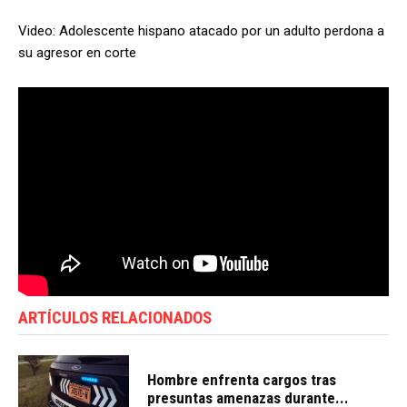
Video: Adolescente hispano atacado por un adulto perdona a
su agresor en corte
ARTÍCULOS RELACIONADOS
Hombre enfrenta cargos tras
presuntas amenazas durante...