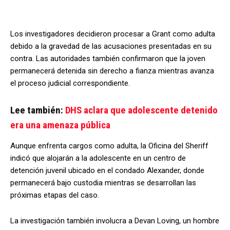
Los investigadores decidieron procesar a Grant como adulta
debido a la gravedad de las acusaciones presentadas en su
contra. Las autoridades también confirmaron que la joven
permanecerá detenida sin derecho a fianza mientras avanza
el proceso judicial correspondiente.
Lee también:
DHS aclara que adolescente detenido
era una amenaza pública
Aunque enfrenta cargos como adulta, la Oficina del Sheriff
indicó que alojarán a la adolescente en un centro de
detención juvenil ubicado en el condado Alexander, donde
permanecerá bajo custodia mientras se desarrollan las
próximas etapas del caso.
La investigación también involucra a Devan Loving, un hombre