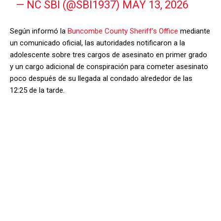
— NC SBI (@SBI1937)
MAY 13, 2026
Según informó la
Buncombe County Sheriff’s Office
mediante
un comunicado oficial, las autoridades notificaron a la
adolescente sobre tres cargos de asesinato en primer grado
y un cargo adicional de conspiración para cometer asesinato
poco después de su llegada al condado alrededor de las
12:25 de la tarde.