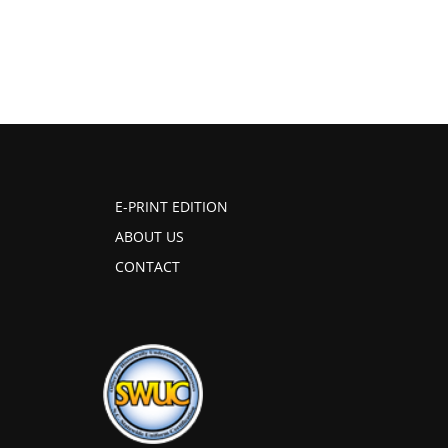
E-PRINT EDITION
ABOUT US
CONTACT