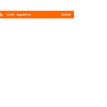
12,345
Seguidores
SEGUIR