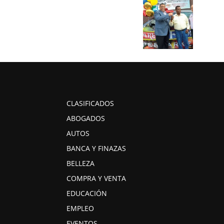
CLASIFICADOS
ABOGADOS
AUTOS
BANCA Y FINAZAS
BELLEZA
COMPRA Y VENTA
EDUCACIÓN
EMPLEO
EVENTOS