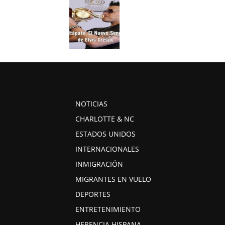
NOTICIAS
CHARLOTTE & NC
ESTADOS UNIDOS
INTERNACIONALES
INMIGRACIÓN
MIGRANTES EN VUELO
DEPORTES
ENTRETENIMIENTO
HERENCIA HISPANA