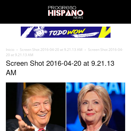
Inicio
Screen Shot 2016-04-20 at 9.21.13 AM
Screen Shot 2016-04-
20 at 9.21.13 AM
Screen Shot 2016-04-20 at 9.21.13
AM