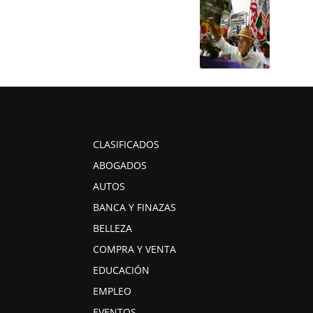
CLASIFICADOS
ABOGADOS
AUTOS
BANCA Y FINAZAS
BELLEZA
COMPRA Y VENTA
EDUCACIÓN
EMPLEO
EVENTOS