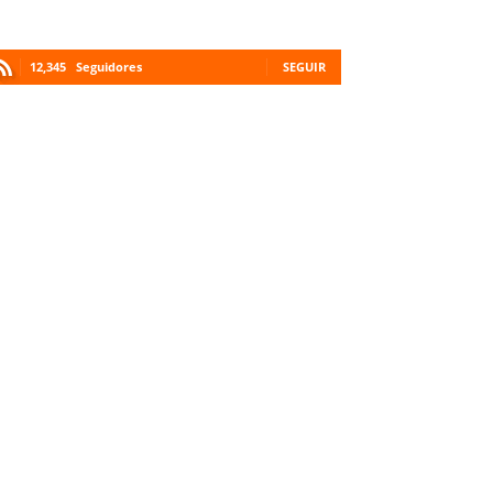
12,345
Seguidores
SEGUIR