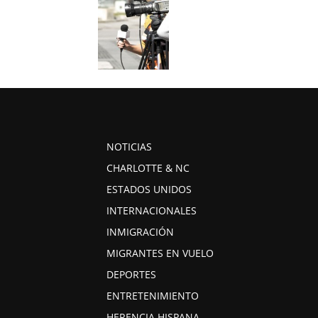
NOTICIAS
CHARLOTTE & NC
ESTADOS UNIDOS
INTERNACIONALES
INMIGRACIÓN
MIGRANTES EN VUELO
DEPORTES
ENTRETENIMIENTO
HERENCIA HISPANA