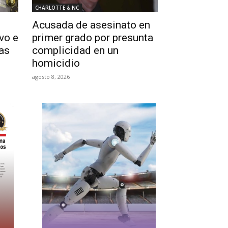
CHARLOTTE & NC
Acusada de asesinato en
vo e
primer grado por presunta
as
complicidad en un
homicidio
agosto 8, 2026