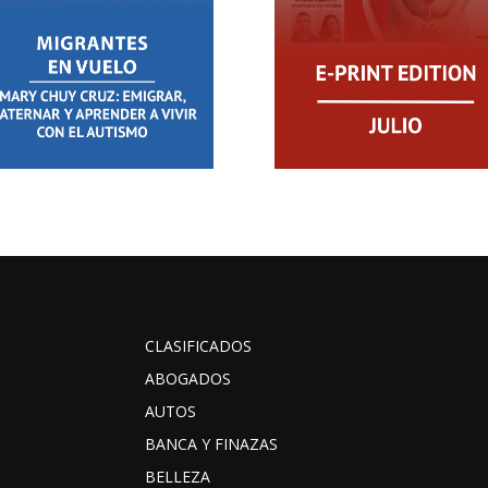
CLASIFICADOS
ABOGADOS
AUTOS
BANCA Y FINAZAS
BELLEZA