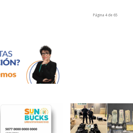
Página 4 de 65