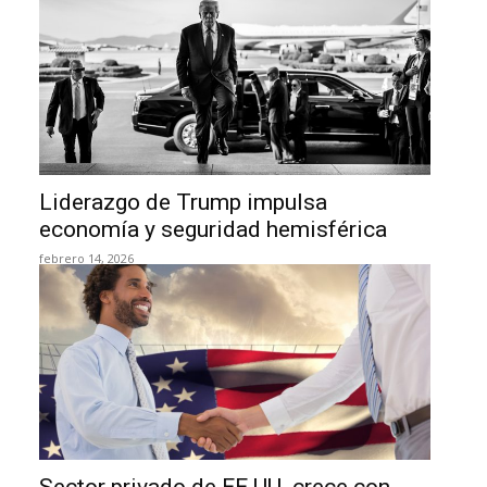
Liderazgo de Trump impulsa
economía y seguridad hemisférica
febrero 14, 2026