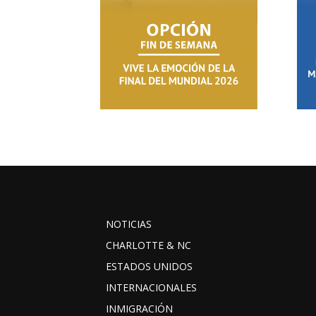
NOTICIAS
CHARLOTTE & NC
ESTADOS UNIDOS
INTERNACIONALES
INMIGRACIÓN