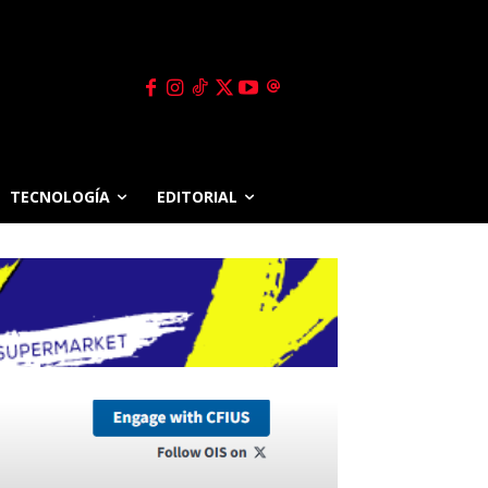
TECNOLOGÍA
EDITORIAL