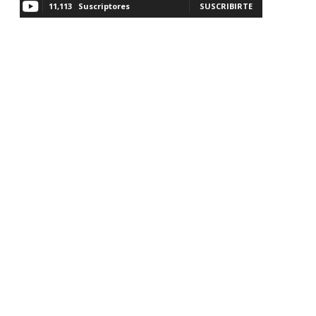
11,113
Suscriptores
SUSCRIBIRTE