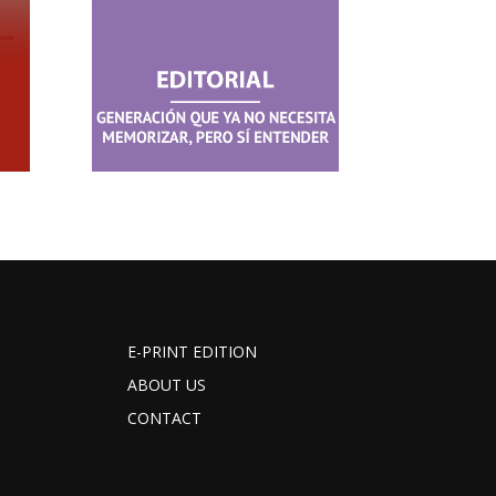
E-PRINT EDITION
ABOUT US
CONTACT