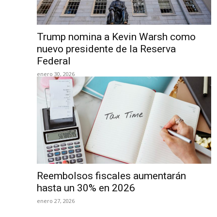
Trump nomina a Kevin Warsh como
nuevo presidente de la Reserva
Federal
enero 30, 2026
Reembolsos fiscales aumentarán
hasta un 30% en 2026
enero 27, 2026