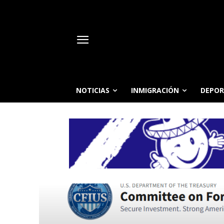
NOTICIAS
INMIGRACIÓN
DEPOR