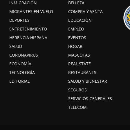
INMIGRACIÓN
BELLEZA
MIGRANTES EN VUELO
COMPRA Y VENTA
DEPORTES
EDUCACIÓN
ENTRETENIMIENTO
EMPLEO
HERENCIA HISPANA
EVENTOS
SALUD
HOGAR
CORONAVIRUS
MASCOTAS
ECONOMÍA
REAL STATE
TECNOLOGÍA
RESTAURANTS
EDITORIAL
SALUD Y BIENESTAR
SEGUROS
SERVICIOS GENERALES
TELECOM