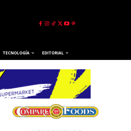
TECNOLOGÍA
EDITORIAL