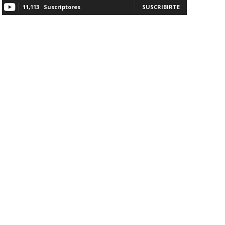
11,113
Suscriptores
SUSCRIBIRTE