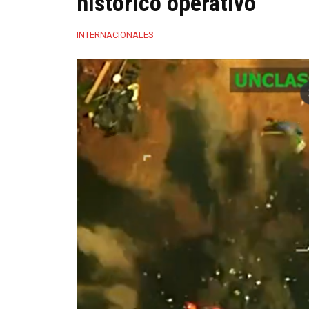
histórico operativo
INTERNACIONALES