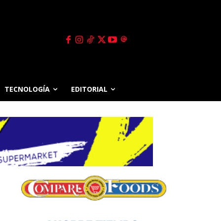
TECNOLOGÍA
EDITORIAL