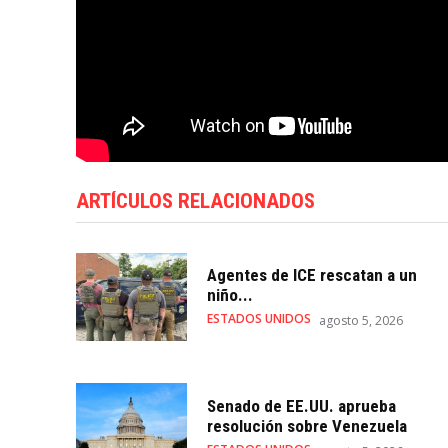
ARTÍCULOS RELACIONADOS
Agentes de ICE rescatan a un
niño...
ESTADOS UNIDOS
agosto 5, 2026
Senado de EE.UU. aprueba
resolución sobre Venezuela