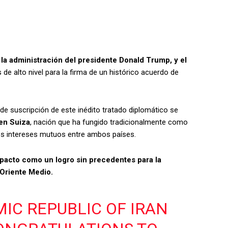
 la administración del presidente Donald Trump, y el
 de alto nivel para la firma de un histórico acuerdo de
de suscripción de este inédito tratado diplomático se
 en Suiza
, nación que ha fungido tradicionalmente como
los intereses mutuos entre ambos países.
 pacto como un logro sin precedentes para la
e Oriente Medio.
MIC REPUBLIC OF IRAN