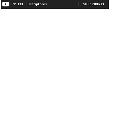
11,113
Suscriptores
SUSCRIBIRTE