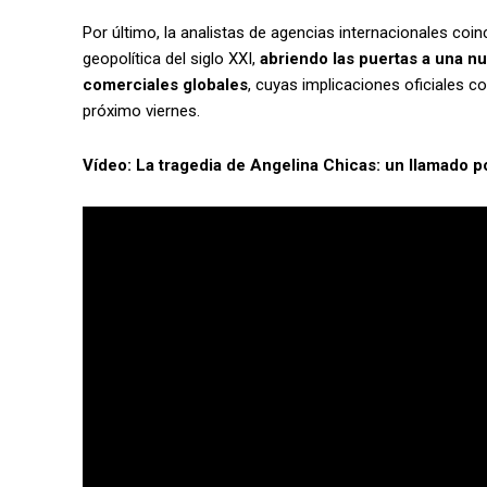
Por último, la analistas de agencias internacionales coin
geopolítica del siglo XXI,
abriendo las puertas a una nu
comerciales globales
, cuyas implicaciones oficiales c
próximo viernes.
Vídeo: La tragedia de Angelina Chicas: un llamado p