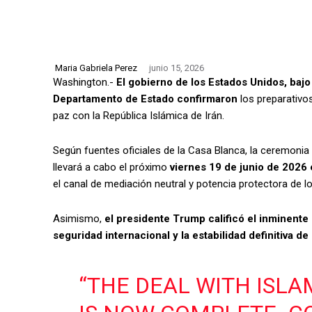
Maria Gabriela Perez
junio 15, 2026
Washington.-
El gobierno de los Estados Unidos, bajo
Departamento de Estado confirmaron
los preparativos
paz con la República Islámica de Irán.
Según fuentes oficiales de la Casa Blanca, la ceremonia 
llevará a cabo el próximo
viernes 19 de junio de 2026
el canal de mediación neutral y potencia protectora de 
Asimismo,
el presidente Trump calificó el inminente
seguridad internacional y la estabilidad definitiva d
“THE DEAL WITH ISLA