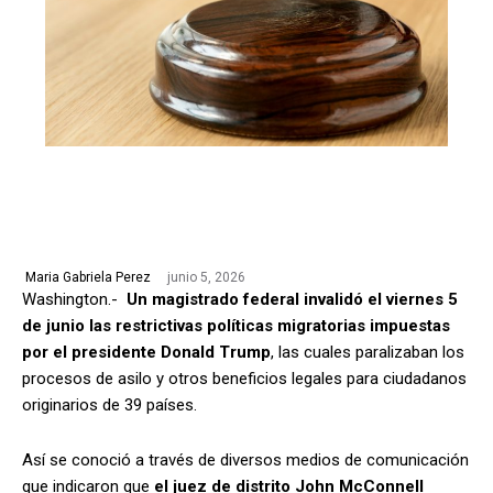
junio 5, 2026
Maria Gabriela Perez
Washington.-
Un magistrado federal invalidó el viernes 5
de junio las restrictivas políticas migratorias impuestas
por el presidente Donald Trump
, las cuales paralizaban los
procesos de asilo y otros beneficios legales para ciudadanos
originarios de 39 países.
Así se conoció a través de diversos medios de comunicación
que indicaron que
el juez de distrito John McConnell