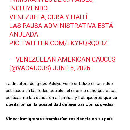
INCLUYENDO
VENEZUELA, CUBA Y HAITÍ.
LAS PAUSA ADMINISTRATIVA ESTÁ
ANULADA.
PIC.TWITTER.COM/FKYRQRQ0HZ
— VENEZUELAN AMERICAN CAUCUS
(@VACAUCUS)
JUNE 5, 2026
La directora del grupo Adelys Ferro enfatizó en un video
publicado en las redes sociales el enorme daño que estas
políticas ilícitas causaron a familias y trabajadores
que se
quedaron sin la posibilidad de avanzar con sus vidas.
Video: Inmigrantes tramitarían residencia en su país