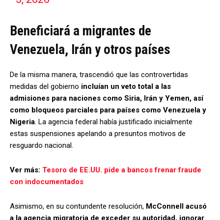
Beneficiará a migrantes de
Venezuela, Irán y otros países
De la misma manera, trascendió que las controvertidas
medidas del gobierno
incluían un veto total a las
admisiones para naciones como Siria, Irán y Yemen, así
como bloqueos parciales para países como Venezuela y
Nigeria
. La agencia federal había justificado inicialmente
estas suspensiones apelando a presuntos motivos de
resguardo nacional.
Ver más:
Tesoro de EE.UU. pide a bancos frenar fraude
con indocumentados
Asimismo, en su contundente resolución,
McConnell acusó
a la agencia migratoria de exceder su autoridad, ignorar