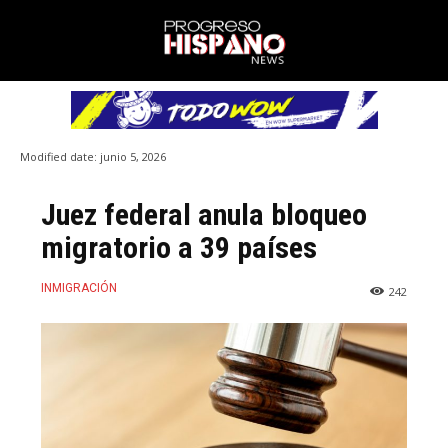
Modified date:
junio 5, 2026
Juez federal anula bloqueo
migratorio a 39 países
INMIGRACIÓN
242