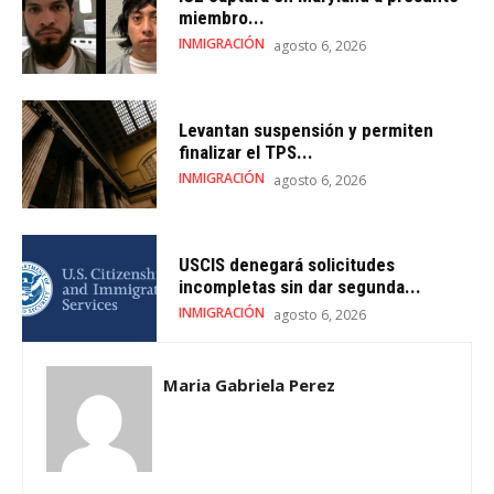
miembro...
INMIGRACIÓN
agosto 6, 2026
Levantan suspensión y permiten
finalizar el TPS...
INMIGRACIÓN
agosto 6, 2026
USCIS denegará solicitudes
incompletas sin dar segunda...
INMIGRACIÓN
agosto 6, 2026
Maria Gabriela Perez