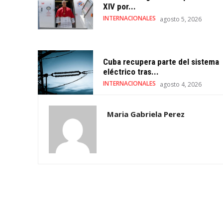
XIV por...
INTERNACIONALES
agosto 5, 2026
Cuba recupera parte del sistema
eléctrico tras...
INTERNACIONALES
agosto 4, 2026
Maria Gabriela Perez