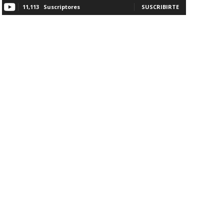
11,113
Suscriptores
SUSCRIBIRTE