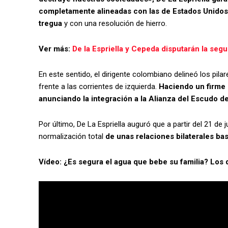
completamente alineadas con las de Estados Unidos 
tregua
y con una resolución de hierro.
Ver más:
De la Espriella y Cepeda disputarán la seg
En este sentido, el dirigente colombiano delineó los pil
frente a las corrientes de izquierda.
Haciendo un firme 
anunciando la integración a la Alianza del Escudo 
Por último, De La Espriella auguró que a partir del 21 de ju
normalización total
de unas relaciones bilaterales bas
Vídeo: ¿Es segura el agua que bebe su familia? Los