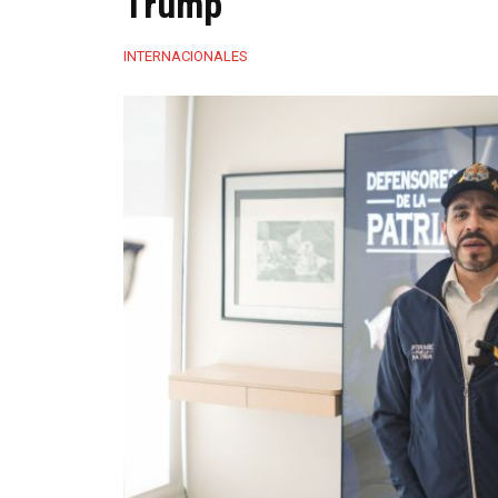
Trump
INTERNACIONALES