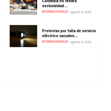
Colombia no tendrá
exclusividad...
INTERNACIONALES
agosto 4, 2026
Protestas por falta de servicio
eléctrico sacuden...
INTERNACIONALES
agosto 4, 2026