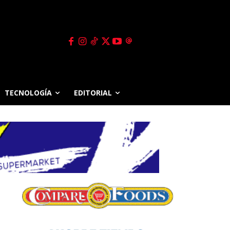
TECNOLOGÍA
EDITORIAL