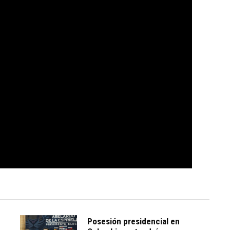
Posesión presidencial en