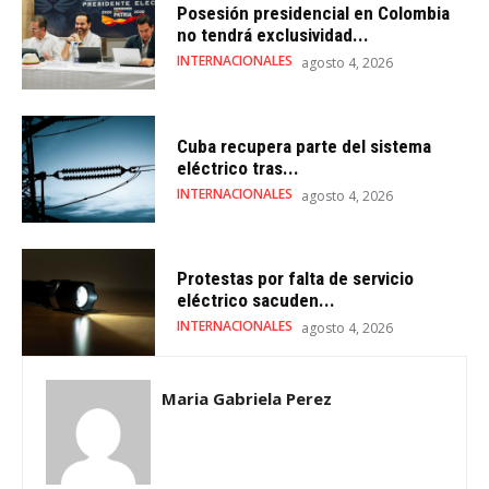
Posesión presidencial en Colombia
no tendrá exclusividad...
INTERNACIONALES
agosto 4, 2026
Cuba recupera parte del sistema
eléctrico tras...
INTERNACIONALES
agosto 4, 2026
Protestas por falta de servicio
eléctrico sacuden...
INTERNACIONALES
agosto 4, 2026
Maria Gabriela Perez