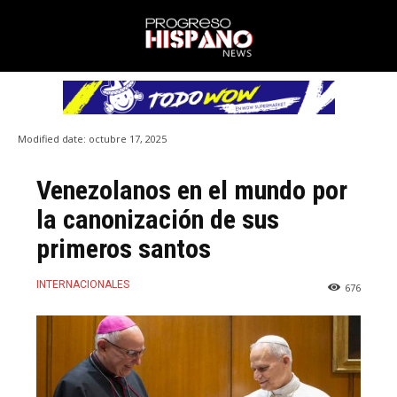
Modified date:
octubre 17, 2025
Venezolanos en el mundo por
la canonización de sus
primeros santos
INTERNACIONALES
676