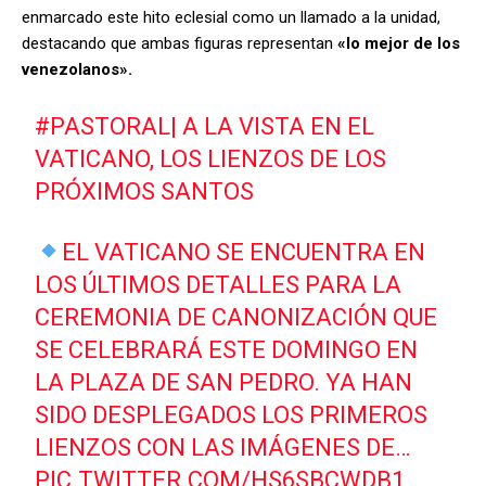
enmarcado este hito eclesial como un llamado a la unidad,
destacando que ambas figuras representan
«lo mejor de los
venezolanos».
#PASTORAL
| A LA VISTA EN EL
VATICANO, LOS LIENZOS DE LOS
PRÓXIMOS SANTOS
EL VATICANO SE ENCUENTRA EN
LOS ÚLTIMOS DETALLES PARA LA
CEREMONIA DE CANONIZACIÓN QUE
SE CELEBRARÁ ESTE DOMINGO EN
LA PLAZA DE SAN PEDRO. YA HAN
SIDO DESPLEGADOS LOS PRIMEROS
LIENZOS CON LAS IMÁGENES DE…
PIC.TWITTER.COM/HS6SBCWDB1