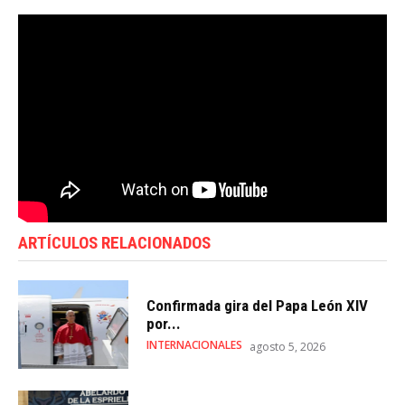
ARTÍCULOS RELACIONADOS
Confirmada gira del Papa León XIV
por...
INTERNACIONALES
agosto 5, 2026