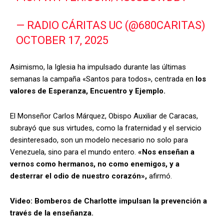
— RADIO CÁRITAS UC (@680CARITAS)
OCTOBER 17, 2025
Asimismo, la Iglesia ha impulsado durante las últimas
semanas la campaña «Santos para todos», centrada en
los
valores de Esperanza, Encuentro y Ejemplo.
El Monseñor Carlos Márquez, Obispo Auxiliar de Caracas,
subrayó que sus virtudes, como la fraternidad y el servicio
desinteresado, son un modelo necesario no solo para
Venezuela, sino para el mundo entero.
«Nos enseñan a
vernos como hermanos, no como enemigos, y a
desterrar el odio de nuestro corazón»,
afirmó.
Video: Bomberos de Charlotte impulsan la prevención a
través de la enseñanza.