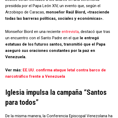
presidida por el Papa León XIV, un evento que, según el
Arzobispo de Caracas,
monseñor Raúl Biord, «trasciende
todas las barreras políticas, sociales y económicas».
Monseñor Biord en una reciente
entrevista
, destacó que tras
un encuentro con el Santo Padre en el que
le entregó
estatuas de los futuros santos, transmitió que el Papa
aseguró sus oraciones constantes por la paz en
Venezuela.
Ver más:
EE.UU. confirma ataque letal contra barco de
narcotráfico frente a Venezuela
Iglesia impulsa la campaña “Santos
para todos”
De la misma manera, la Conferencia Episcopal Venezolana ha