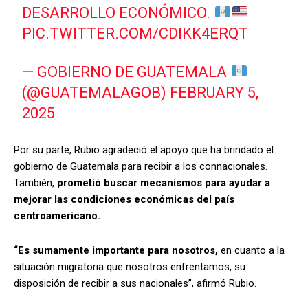
DESARROLLO ECONÓMICO.
PIC.TWITTER.COM/CDIKK4ERQT
— GOBIERNO DE GUATEMALA
(@GUATEMALAGOB)
FEBRUARY 5,
2025
Por su parte, Rubio agradeció el apoyo que ha brindado el
gobierno de Guatemala para recibir a los connacionales.
También,
prometió buscar mecanismos para ayudar a
mejorar las condiciones económicas del país
centroamericano.
“Es sumamente importante para nosotros,
en cuanto a la
situación migratoria que nosotros enfrentamos, su
disposición de recibir a sus nacionales”, afirmó Rubio.