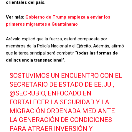
orientales del país.
Ver más:
Gobierno de Trump empieza a enviar los
primeros migrantes a Guantánamo
Arévalo explicó que la fuerza, estará compuesta por
miembros de la Policía Nacional y el Ejército. Además, afirmó
que la tarea principal será combatir
“todas las formas de
delincuencia transnacional”.
SOSTUVIMOS UN ENCUENTRO CON EL
SECRETARIO DE ESTADO DE EE.UU.,
@SECRUBIO
, ENFOCADO EN
FORTALECER LA SEGURIDAD Y LA
MIGRACIÓN ORDENADA MEDIANTE
LA GENERACIÓN DE CONDICIONES
PARA ATRAER INVERSIÓN Y