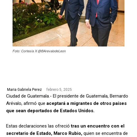
Foto: Cortesía X @BArevalodeLeon
febrero 5, 2025
Maria Gabriela Perez
Ciudad de Guatemala.- El presidente de Guatemala, Bernardo
Arévalo, afirmó que
aceptará a migrantes de otros países
que sean deportados de Estados Unidos.
Estas declaraciones las ofreció
tras un encuentro con el
secretario de Estado, Marco Rubio,
quien se encuentra de