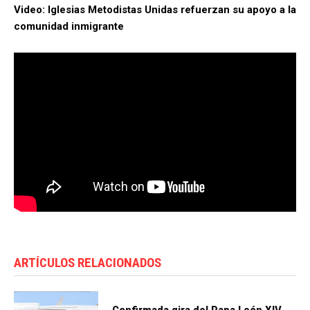
Video: Iglesias Metodistas Unidas refuerzan su apoyo a la
comunidad inmigrante
ARTÍCULOS RELACIONADOS