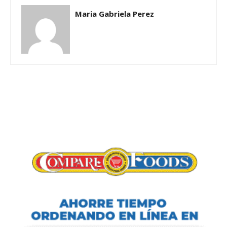
Maria Gabriela Perez