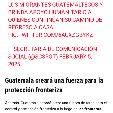
LOS MIGRANTES GUATEMALTECOS Y
BRINDA APOYO HUMANITARIO A
QUIENES CONTINÚAN SU CAMINO DE
REGRESO A CASA.
PIC.TWITTER.COM/6AUXZGBYKZ
— SECRETARÍA DE COMUNICACIÓN
SOCIAL (@SCSPGT)
FEBRUARY 5,
2025
Guatemala creará una fuerza para la
protección fronteriza
Además, Guatemala acordó crear una fuerza de tarea para el
control y protección fronteriza a lo largo de
las fronteras