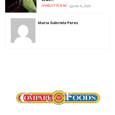
CHARLOTTE & NC
agosto 6, 2026
Maria Gabriela Perez