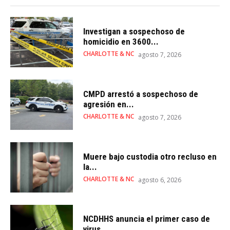
Investigan a sospechoso de
homicidio en 3600...
CHARLOTTE & NC
agosto 7, 2026
CMPD arrestó a sospechoso de
agresión en...
CHARLOTTE & NC
agosto 7, 2026
Muere bajo custodia otro recluso en
la...
CHARLOTTE & NC
agosto 6, 2026
NCDHHS anuncia el primer caso de
virus...