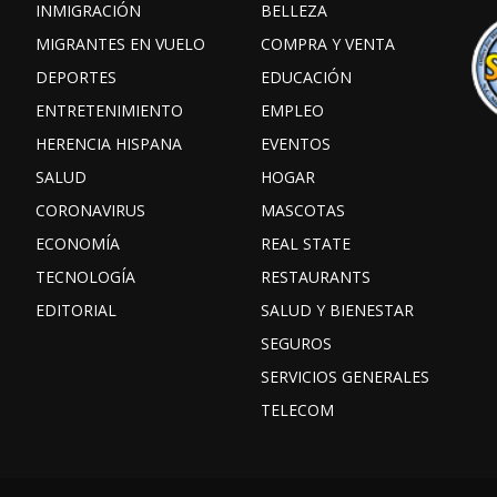
INMIGRACIÓN
BELLEZA
MIGRANTES EN VUELO
COMPRA Y VENTA
DEPORTES
EDUCACIÓN
ENTRETENIMIENTO
EMPLEO
HERENCIA HISPANA
EVENTOS
SALUD
HOGAR
CORONAVIRUS
MASCOTAS
ECONOMÍA
REAL STATE
TECNOLOGÍA
RESTAURANTS
EDITORIAL
SALUD Y BIENESTAR
SEGUROS
SERVICIOS GENERALES
TELECOM