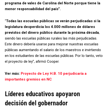
programa de vales de Carolina del Norte porque tiene la
menor responsabilidad del país”.
“
Todas las escuelas públicas se verán perjudicadas si la
legislatura desperdicia los 4.000 millones de dólares
previstos del dinero público durante la próxima década
,
siendo las escuelas públicas rurales las más perjudicadas.
Este dinero debería usarse para mejorar nuestras escuelas
públicas aumentando el salario de los maestros e invirtiendo
en los estudiantes de las escuelas públicas. Por lo tanto, veto
el proyecto de ley”, afirmó Cooper.
Ver más:
Proyecto de Ley H.B. 10 perjudicaría a
importantes gremios en NC
Líderes educativos apoyaron
decisión del gobernador