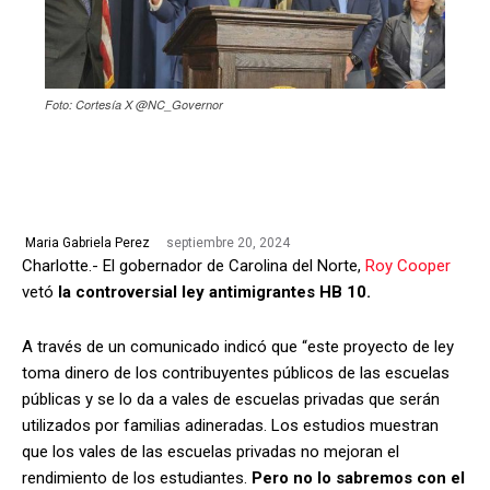
Foto: Cortesía X @NC_Governor
septiembre 20, 2024
Maria Gabriela Perez
Charlotte.- El gobernador de Carolina del Norte,
Roy Cooper
vetó
la controversial ley antimigrantes HB 10.
A través de un comunicado indicó que “este proyecto de ley
toma dinero de los contribuyentes públicos de las escuelas
públicas y se lo da a vales de escuelas privadas que serán
utilizados por familias adineradas. Los estudios muestran
que los vales de las escuelas privadas no mejoran el
rendimiento de los estudiantes.
Pero no lo sabremos con el