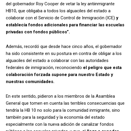
del gobernador Roy Cooper de vetar la ley antiinmigrante
HB10, que obligaba a todos los alguaciles del estado a
colaborar con el Servicio de Control de Inmigración (ICE)
y
establecía fondos adicionales para financiar las escuelas
privadas con fondos públicos”.
Además, recordó que desde hace cinco años, el gobernador
ha sido consistente en su postura en contra de obligar a los
alguaciles del estado a colaborar con las autoridades
federales de inmigración, reconociendo
el peligro que esta
colaboración forzada supone para nuestro Estado y
nuestras comunidades.
En este sentido, pidieron a los miembros de la Asamblea
General que tomen en cuenta las terribles consecuencias que
tendría la HB 10 no solo para la comunidad inmigrante, sino
también para la seguridad y la economía del estado
especialmente con la nueva adición de canalizar fondos