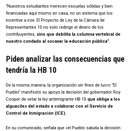
“Nuestros estudiantes merecen escuelas sólidas y bien
financiadas aquí mismo en casa, no un sistema que los
incentive a irse. El Proyecto de Ley de la Cámara de
Representantes 10 no solo redirige el dinero de los
contribuyentes,
sino que debilita la columna vertebral de
nuestro condado al socavar la educación pública”.
Piden analizar las consecuencias que
tendría la HB 10
De la misma manera, la organización sin fines de lucro “El
Pueblo” manifestó su apoyo la decisión del gobernador Roy
Cooper de vetar la ley antiimigrante HB 10
que obliga a los
alguaciles del estado a colaborar con el Servicio de
Control de Inmigración (ICE).
En su comunicado, señala que «el Pueblo saluda la decisión