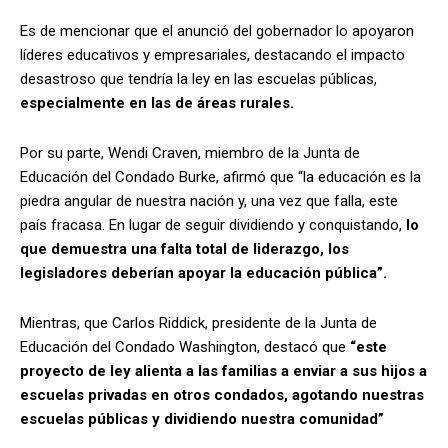
Es de mencionar que el anunció del gobernador lo apoyaron
líderes educativos y empresariales, destacando el impacto
desastroso que tendría la ley en las escuelas públicas,
especialmente en las de áreas rurales.
Por su parte, Wendi Craven, miembro de la Junta de
Educación del Condado Burke, afirmó que “la educación es la
piedra angular de nuestra nación y, una vez que falla, este
país fracasa. En lugar de seguir dividiendo y conquistando,
lo
que demuestra una falta total de liderazgo, los
legisladores deberían apoyar la educación pública”.
Mientras, que Carlos Riddick, presidente de la Junta de
Educación del Condado Washington, destacó que
“este
proyecto de ley alienta a las familias a enviar a sus hijos a
escuelas privadas en otros condados, agotando nuestras
escuelas públicas y dividiendo nuestra comunidad”