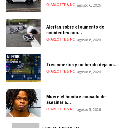
CHARLOTTE & NC
agosto 6, 2026
Alertan sobre el aumento de
accidentes con...
CHARLOTTE & NC
agosto 6, 2026
Tres muertos y un herido deja un...
CHARLOTTE & NC
agosto 6, 2026
Muere el hombre acusado de
asesinar a...
CHARLOTTE & NC
agosto 5, 2026
LUIS O. CASTILLO