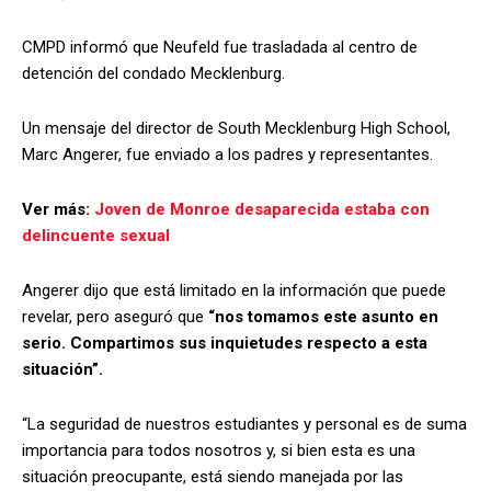
CMPD informó que Neufeld fue trasladada al centro de
detención del condado Mecklenburg.
Un mensaje del director de South Mecklenburg High School,
Marc Angerer, fue enviado a los padres y representantes.
Ver más:
Joven de Monroe desaparecida estaba con
delincuente sexual
Angerer dijo que está limitado en la información que puede
revelar, pero aseguró que
“nos tomamos este asunto en
serio. Compartimos sus inquietudes respecto a esta
situación”.
“La seguridad de nuestros estudiantes y personal es de suma
importancia para todos nosotros y, si bien esta es una
situación preocupante, está siendo manejada por las