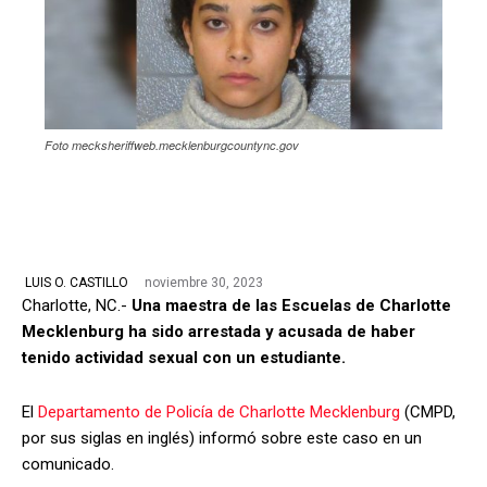
Foto mecksheriffweb.mecklenburgcountync.gov
noviembre 30, 2023
LUIS O. CASTILLO
Charlotte, NC.-
Una maestra de las Escuelas de Charlotte
Mecklenburg ha sido arrestada y acusada de haber
tenido actividad sexual con un estudiante.
El
Departamento de Policía de Charlotte Mecklenburg
(CMPD,
por sus siglas en inglés) informó sobre este caso en un
comunicado.