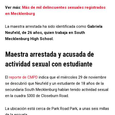
Ver más:
Más de mil delincuentes sexuales registrados
en Mecklenburg
La maestra arrestada ha sido identificada como
Gabriela
Neufeld, de 26 años, quien trabaja en South
Mecklenburg High School.
Maestra arrestada y acusada de
actividad sexual con estudiante
El
reporte de CMPD
indica que el miércoles 29 de noviembre
se descubrió que Neufeld y un estudiante de 18 años de la
secundaria South Mecklenburg habían tenido actividad sexual
en la cuadra 5300 de Closeburn Road.
La ubicación está cerca de Park Road Park, a unas seis millas
de la escuela.