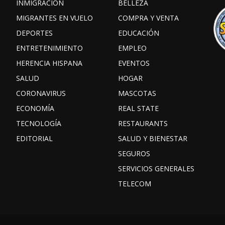
INMIGRACIÓN
BELLEZA
MIGRANTES EN VUELO
COMPRA Y VENTA
DEPORTES
EDUCACIÓN
ENTRETENIMIENTO
EMPLEO
HERENCIA HISPANA
EVENTOS
SALUD
HOGAR
CORONAVIRUS
MASCOTAS
ECONOMÍA
REAL STATE
TECNOLOGÍA
RESTAURANTS
EDITORIAL
SALUD Y BIENESTAR
SEGUROS
SERVICIOS GENERALES
TELECOM
Facebook
Instagram
TikTok