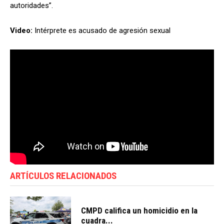
autoridades”.
Video:
Intérprete es acusado de agresión sexual
ARTÍCULOS RELACIONADOS
CMPD califica un homicidio en la
cuadra...