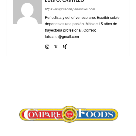
https://progresohispanonews.com
Periodista y editor venezolano. Escribir sobre
deportes es una pasión. Más de 15 años de
trayectoria profesional. Correo:
luiscastt@gmail.com