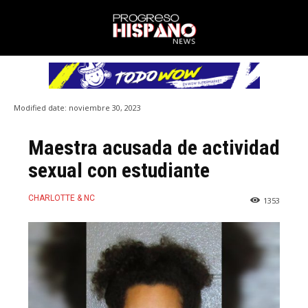
Modified date:
noviembre 30, 2023
Maestra acusada de actividad
sexual con estudiante
CHARLOTTE & NC
1353