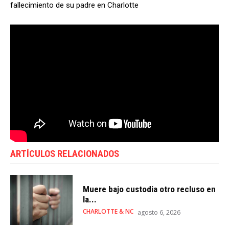
fallecimiento de su padre en Charlotte
ARTÍCULOS RELACIONADOS
Muere bajo custodia otro recluso en
la...
CHARLOTTE & NC
agosto 6, 2026