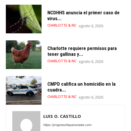
NCDHHS anuncia el primer caso de
virus...
CHARLOTTE & NC
agosto 6, 2026
Charlotte requiere permisos para
tener gallinas y...
CHARLOTTE & NC
agosto 6, 2026
CMPD califica un homicidio en la
cuadra...
CHARLOTTE & NC
agosto 6, 2026
LUIS O. CASTILLO
https://progresohispanonews.com