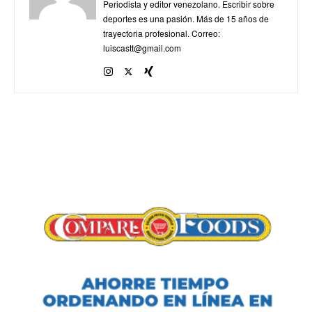
Periodista y editor venezolano. Escribir sobre
deportes es una pasión. Más de 15 años de
trayectoria profesional. Correo:
luiscastt@gmail.com