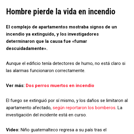
Hombre pierde la vida en incendio
El complejo de apartamentos mostraba signos de un
incendio ya extinguido, y los investigadores
determinaron que la causa fue «fumar
descuidadamente».
Aunque el edificio tenía detectores de humo, no está claro si
las alarmas funcionaron correctamente.
Ver más:
Dos perros muertos en incendio
El fuego se extinguió por sí mismo, y los daños se limitaron al
apartamento afectado,
según reportaron los bomberos
. La
investigación del incidente está en curso.
Video:
Niño guatemalteco regresa a su país tras el