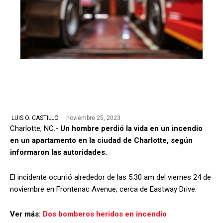
noviembre 25, 2023
LUIS O. CASTILLO
Charlotte, NC.-
Un hombre perdió la vida en un incendio
en un apartamento en la ciudad de Charlotte, según
informaron las autoridades.
El incidente ocurrió alrededor de las 5:30 am del viernes 24 de
noviembre en Frontenac Avenue, cerca de Eastway Drive.
Ver más:
Dos bomberos heridos en incendio