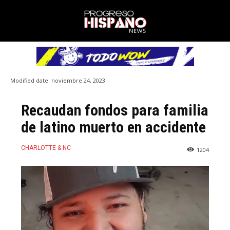
Modified date:
noviembre 24, 2023
Recaudan fondos para familia
de latino muerto en accidente
CHARLOTTE & NC
1204