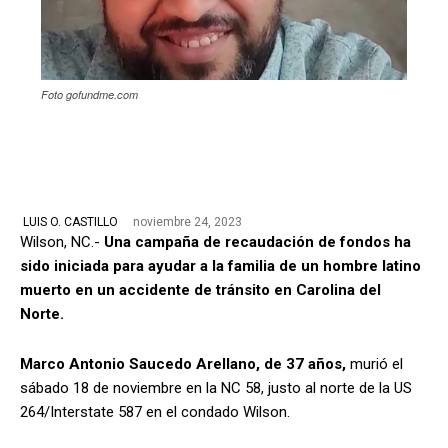
Foto gofundme.com
noviembre 24, 2023
LUIS O. CASTILLO
Wilson, NC.-
Una campaña de recaudación de fondos ha
sido iniciada para ayudar a la familia de un hombre latino
muerto en un accidente de tránsito en Carolina del
Norte.
Marco Antonio Saucedo Arellano, de 37 años,
murió el
sábado 18 de noviembre en la NC 58, justo al norte de la US
264/Interstate 587 en el condado Wilson.