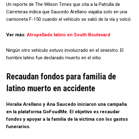
Un reporte de The Wilson Times que cita a la Patrulla de
Carreteras indica que Saucedo Arellano viajaba solo en una
camioneta F-150 cuando el vehículo se salió de la vía y volcó.
Ver más:
Atropellado latino en South Boulevard
Ningún otro vehículo estuvo involucrado en el siniestro. El
hombre latino fue declarado muerto en el sitio.
Recaudan fondos para familia de
latino muerto en accidente
Horalia Arellano y Ana Saucedo iniciaron una campaña
en la plataforma GoFoudMe. El objetivo es recaudar
fondos y apoyar a la familia de la víctima con los gastos
funerarios.