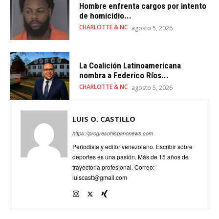
Hombre enfrenta cargos por intento
de homicidio...
CHARLOTTE & NC
agosto 5, 2026
La Coalición Latinoamericana
nombra a Federico Ríos...
CHARLOTTE & NC
agosto 5, 2026
LUIS O. CASTILLO
https://progresohispanonews.com
Periodista y editor venezolano. Escribir sobre
deportes es una pasión. Más de 15 años de
trayectoria profesional. Correo:
luiscastt@gmail.com