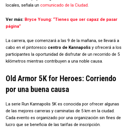
locales, señala un
comunicado de la Ciudad
.
Ver más:
Bryce Young: “Tienes que ser capaz de pasar
página”
La carrera, que comenzará a las 9 de la mañana, se llevará a
cabo en el pintoresco
centro de Kannapolis
y ofrecerá a los
participantes la oportunidad de disfrutar de un recorrido de 5
kilómetros mientras contribuyen a una noble causa.
Old Armor 5K for Heroes: Corriendo
por una buena causa
La serie Run Kannapolis 5K es conocida por ofrecer algunas
de las mejores carreras y caminatas de 5 km en la ciudad.
Cada evento es organizado por una organización sin fines de
lucro que se beneficia de las tarifas de inscripción.