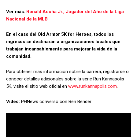
Ver más:
Ronald Acuña Jr., Jugador del Año de la Liga
Nacional de la MLB
En el caso del Old Armor 5K for Heroes, todos los
ingresos se destinarán a organizaciones locales que
trabajan incansablemente para mejorar la vida de la
comunidad.
Para obtener más información sobre la carrera, registrarse o
conocer detalles adicionales sobre la serie Run Kannapolis
5K, visite el sitio web oficial en
www.runkannapolis.com
.
Video:
PHNews conversó con Ben Bender