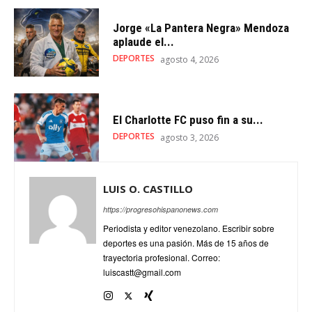
Jorge «La Pantera Negra» Mendoza
aplaude el...
DEPORTES
agosto 4, 2026
El Charlotte FC puso fin a su...
DEPORTES
agosto 3, 2026
LUIS O. CASTILLO
https://progresohispanonews.com
Periodista y editor venezolano. Escribir sobre
deportes es una pasión. Más de 15 años de
trayectoria profesional. Correo:
luiscastt@gmail.com