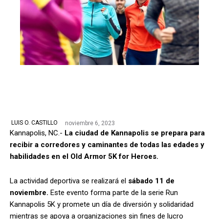
noviembre 6, 2023
LUIS O. CASTILLO
Kannapolis, NC.-
La ciudad de Kannapolis se prepara para
recibir a corredores y caminantes de todas las edades y
habilidades en el Old Armor 5K for Heroes.
La actividad deportiva se realizará el
sábado 11 de
noviembre.
Este evento forma parte de la serie Run
Kannapolis 5K y promete un día de diversión y solidaridad
mientras se apoya a organizaciones sin fines de lucro