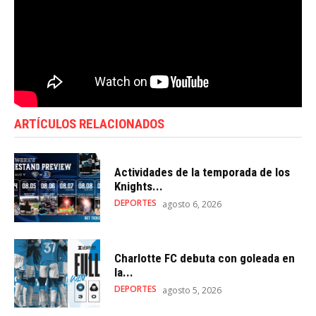
ARTÍCULOS RELACIONADOS
Actividades de la temporada de los
Knights...
DEPORTES
agosto 6, 2026
Charlotte FC debuta con goleada en
la...
DEPORTES
agosto 5, 2026