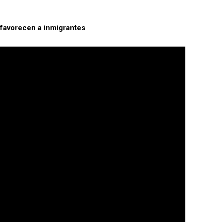
 favorecen a inmigrantes