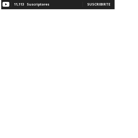
11,113
Suscriptores
SUSCRIBIRTE