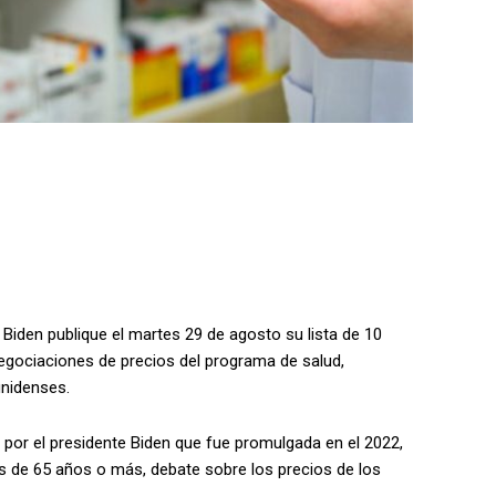
 Biden publique el martes 29 de agosto su lista de 10
egociaciones de precios del programa de salud,
unidenses.
 por el presidente Biden que fue promulgada en el 2022,
 de 65 años o más, debate sobre los precios de los