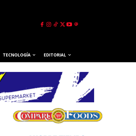
TECNOLOGÍA
EDITORIAL