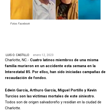
Fotos Facebook
enero 12, 2023
LUIS O. CASTILLO
Charlotte, NC.-
Cuatro latinos miembros de una misma
familia murieron en un accidente esta semana en la
Interestatal 85. Por ellos, han sido iniciadas campañas de
recaudación de fondos.
Edwin García, Arthuro García, Miguel Portillo y Kevin
Turcios son las víctimas mortales de este siniestro.
Todos son de origen salvadoreño y residían en la ciudad de
Charlotte.