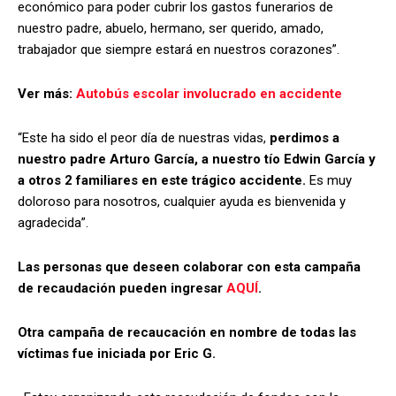
económico para poder cubrir los gastos funerarios de
nuestro padre, abuelo, hermano, ser querido, amado,
trabajador que siempre estará en nuestros corazones”.
Ver más:
Autobús escolar involucrado en accidente
“Este ha sido el peor día de nuestras vidas,
perdimos a
nuestro padre Arturo García, a nuestro tío Edwin García y
a otros 2 familiares en este trágico accidente.
Es muy
doloroso para nosotros, cualquier ayuda es bienvenida y
agradecida”.
Las personas que deseen colaborar con esta campaña
de recaudación pueden ingresar
AQUÍ
.
Otra campaña de recaucación en nombre de todas las
víctimas fue iniciada por Eric G.