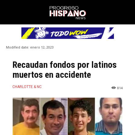
Modified date:
enero 12, 2023
Recaudan fondos por latinos
muertos en accidente
CHARLOTTE & NC
814