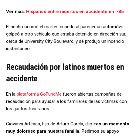
Ver más:
Hispanos entre muertos en accidente en I-85
El hecho ocurrió el martes cuando al parecer un automóvil
golpeó a otro vehículo que estaba detenido en dirección sur,
cerca de University City Boulevard, y se produjo un incendio
instantáneo.
Recaudación por latinos muertos en
accidente
En la
plataforma GoFundMe
fueron abiertas campañas de
recaudación para ayudar a los familiares de las víctimas con
los gastos funerarios.
Giovanni Arteaga, hijo de Arturo García, dijo
«es un momento
muy doloroso para nuestra familia.
Pedimos su apoyo