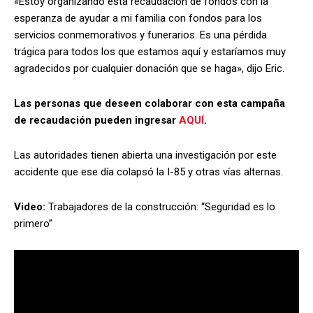
«Estoy organizando esta recaudación de fondos con la
esperanza de ayudar a mi familia con fondos para los
servicios conmemorativos y funerarios. Es una pérdida
trágica para todos los que estamos aquí y estaríamos muy
agradecidos por cualquier donación que se haga», dijo Eric.
Las personas que deseen colaborar con esta campaña
de recaudación pueden ingresar
AQUÍ
.
Las autoridades tienen abierta una investigación por este
accidente que ese día colapsó la I-85 y otras vías alternas.
Video:
Trabajadores de la construcción: “Seguridad es lo
primero”