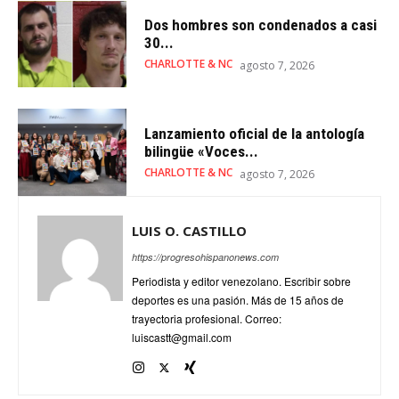
Dos hombres son condenados a casi
30...
CHARLOTTE & NC
agosto 7, 2026
Lanzamiento oficial de la antología
bilingüe «Voces...
CHARLOTTE & NC
agosto 7, 2026
LUIS O. CASTILLO
https://progresohispanonews.com
Periodista y editor venezolano. Escribir sobre
deportes es una pasión. Más de 15 años de
trayectoria profesional. Correo:
luiscastt@gmail.com