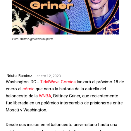
Foto Twitter @ReutersSports
enero 12, 2023
Néstor Ramírez
Washington, DC.-
TidalWave Comics
lanzará el próximo 18 de
enero el
cómic
que narra la historia de la estrella del
baloncesto de la
WNBA
, Brittney Griner, que recientemente
fue liberada en un polémico intercambio de prisioneros entre
Moscú y Washington.
Desde sus inicios en el baloncesto universitario hasta una