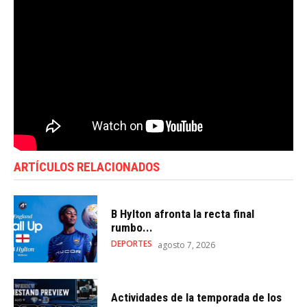
ARTÍCULOS RELACIONADOS
B Hylton afronta la recta final
rumbo...
DEPORTES
agosto 7, 2026
Actividades de la temporada de los