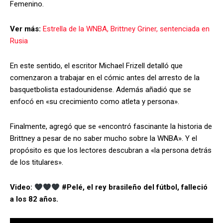
Femenino.
Ver más:
Estrella de la WNBA, Brittney Griner, sentenciada en
Rusia
En este sentido, el escritor Michael Frizell detalló que
comenzaron a trabajar en el cómic antes del arresto de la
basquetbolista estadounidense. Además añadió que se
enfocó en «su crecimiento como atleta y persona».
Finalmente, agregó que se «encontró fascinante la historia de
Brittney a pesar de no saber mucho sobre la WNBA». Y el
propósito es que los lectores descubran a «la persona detrás
de los titulares».
Video:
#Pelé, el rey brasileño del fútbol, falleció
a los 82 años.