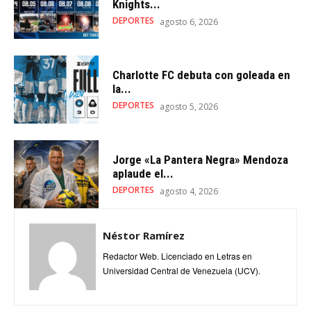
Knights...
DEPORTES
agosto 6, 2026
Charlotte FC debuta con goleada en
la...
DEPORTES
agosto 5, 2026
Jorge «La Pantera Negra» Mendoza
aplaude el...
DEPORTES
agosto 4, 2026
Néstor Ramírez
Redactor Web. Licenciado en Letras en
Universidad Central de Venezuela (UCV).