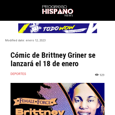
Modified date:
enero 12, 2023
Cómic de Brittney Griner se
lanzará el 18 de enero
DEPORTES
929