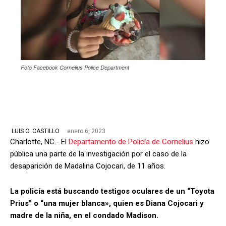
Foto Facebook Cornelius Police Department
enero 6, 2023
LUIS O. CASTILLO
Charlotte, NC.- El
Departamento de Policía de Cornelius
hizo
pública una parte de la investigación por el caso de la
desaparición de Madalina Cojocari, de 11 años.
La policía está buscando testigos oculares de un “Toyota
Prius” o “una mujer blanca», quien es Diana Cojocari y
madre de la niña, en el condado Madison.