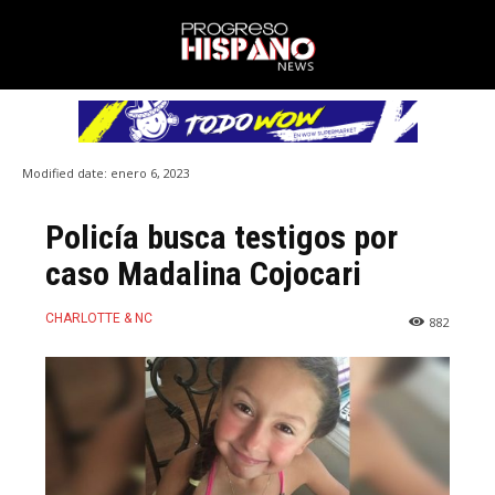
Modified date:
enero 6, 2023
Policía busca testigos por
caso Madalina Cojocari
CHARLOTTE & NC
882