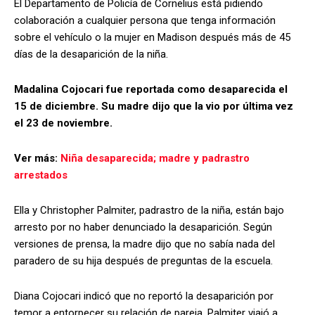
El Departamento de Policía de Cornelius está pidiendo
colaboración a cualquier persona que tenga información
sobre el vehículo o la mujer en Madison después más de 45
días de la desaparición de la niña.
Madalina Cojocari fue reportada como desaparecida el
15 de diciembre. Su madre dijo que la vio por última vez
el 23 de noviembre.
Ver más:
Niña desaparecida; madre y padrastro
arrestados
Ella y Christopher Palmiter, padrastro de la niña, están bajo
arresto por no haber denunciado la desaparición. Según
versiones de prensa, la madre dijo que no sabía nada del
paradero de su hija después de preguntas de la escuela.
Diana Cojocari indicó que no reportó la desaparición por
temor a entorpecer su relación de pareja. Palmiter viajó a