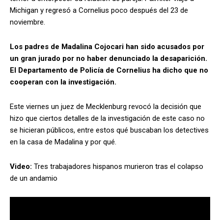
Michigan y regresó a Cornelius poco después del 23 de
noviembre.
Los padres de Madalina Cojocari han sido acusados por
un gran jurado por no haber denunciado la desaparición.
El Departamento de Policía de Cornelius ha dicho que no
cooperan con la investigación.
Este viernes un juez de Mecklenburg revocó la decisión que
hizo que ciertos detalles de la investigación de este caso no
se hicieran públicos, entre estos qué buscaban los detectives
en la casa de Madalina y por qué.
Video:
Tres trabajadores hispanos murieron tras el colapso
de un andamio