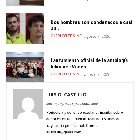
Dos hombres son condenados a casi
30...
CHARLOTTE & NC
agosto 7, 2026
Lanzamiento oficial de la antología
bilingüe «Voces...
CHARLOTTE & NC
agosto 7, 2026
LUIS O. CASTILLO
https://progresohispanonews.com
Periodista y editor venezolano. Escribir sobre
deportes es una pasión. Más de 15 años de
trayectoria profesional. Correo:
luiscastt@gmail.com