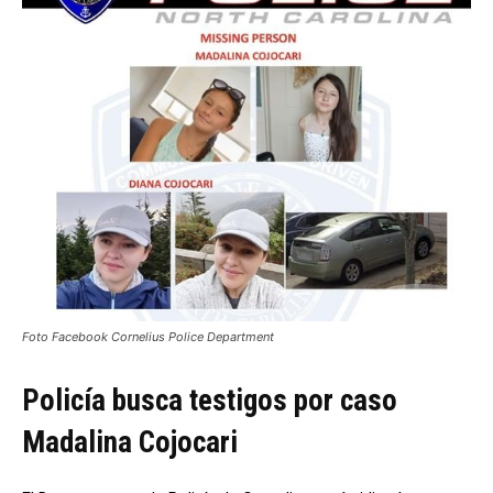
Foto Facebook Cornelius Police Department
Policía busca testigos por caso
Madalina Cojocari