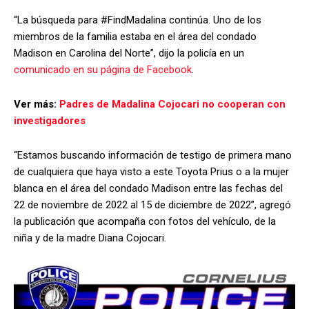
“La búsqueda para #FindMadalina continúa. Uno de los
miembros de la familia estaba en el área del condado
Madison en Carolina del Norte”, dijo la policía en un
comunicado en su página de Facebook
.
Ver más:
Padres de Madalina Cojocari no cooperan con
investigadores
“Estamos buscando información de testigo de primera mano
de cualquiera que haya visto a este Toyota Prius o a la mujer
blanca en el área del condado Madison entre las fechas del
22 de noviembre de 2022 al 15 de diciembre de 2022”, agregó
la publicación que acompaña con fotos del vehículo, de la
niña y de la madre Diana Cojocari.