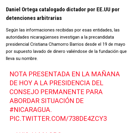
Daniel Ortega catalogado dictador por EE.UU por
detenciones arbitrarias
Según las informaciones recibidas por esas entidades, las
autoridades nicaragüenses investigan a la precandidata
presidencial Cristiana Chamorro Barrios desde el 19 de mayo
por supuesto lavado de dinero valiéndose de la fundación que
lleva su nombre.
NOTA PRESENTADA EN LA MAÑANA
DE HOY A LA PRESIDENCIA DEL
CONSEJO PERMANENTE PARA
ABORDAR SITUACIÓN DE
#NICARAGUA
.
PIC.TWITTER.COM/738DE4ZCY3