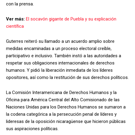
con la prensa.
Ver más:
El socavón gigante de Puebla y su explicación
científica
Guterres reiteró su llamado a un acuerdo amplio sobre
medidas encaminadas a un proceso electoral creíble,
participativo e inclusivo. También instó a las autoridades a
respetar sus obligaciones internacionales de derechos
humanos. Y pidió la liberación inmediata de los líderes
opositores, así como la restitución de sus derechos políticos.
La Comisión Interamericana de Derechos Humanos y la
Oficina para América Central del Alto Comisionado de las
Naciones Unidas para los Derechos Humanos se sumaron a
la codena categórica a la persecución penal de líderes y
lideresas de la oposición nicaragüense que hicieron públicas
sus aspiraciones políticas.