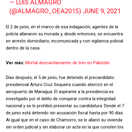
— LUIS ALMAGRO
(@ALMAGRO_OEA2015)
JUNE 9, 2021
El 2 de junio, en el marco de esa indagación, agentes de la
policía allanaron su morada y, desde entonces, se encuentra
en arresto domiciliario, incomunicada y con vigilancia policial
dentro de la casa.
Ver más:
Mortal descarrilamiento de tren en Pakistán
Días después, el 5 de junio, fue detenido el precandidato
presidencial Arturo Cruz Sequeira cuando aterrizó en el
aeropuerto de Managua. El aspirante a la presidencia es
investigado por el delito de conspirar contra la integridad
nacional y se le prohibió presentar su candidatura. Desde el 7
de junio está detenido sin acusación fiscal hasta por 90 días.
Al igual que en el caso de Chamorro, se le allanó su vivienda
sin orden judicial y sin elaborar un acta en la que consten los