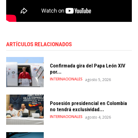
ARTÍCULOS RELACIONADOS
Confirmada gira del Papa León XIV
por...
INTERNACIONALES
agosto 5, 2026
Posesión presidencial en Colombia
no tendrá exclusividad...
INTERNACIONALES
agosto 4, 2026