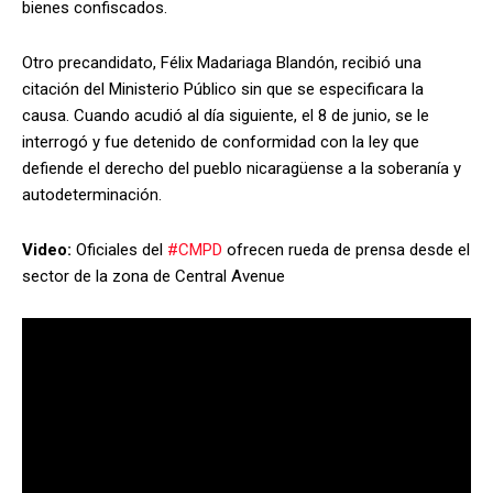
bienes confiscados.
Otro precandidato, Félix Madariaga Blandón, recibió una
citación del Ministerio Público sin que se especificara la
causa. Cuando acudió al día siguiente, el 8 de junio, se le
interrogó y fue detenido de conformidad con la ley que
defiende el derecho del pueblo nicaragüense a la soberanía y
autodeterminación.
Video:
Oficiales del
#CMPD
ofrecen rueda de prensa desde el
sector de la zona de Central Avenue