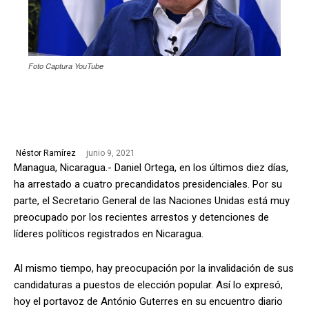
Foto Captura YouTube
junio 9, 2021
Néstor Ramírez
Managua, Nicaragua.- Daniel Ortega, en los últimos diez días,
ha arrestado a cuatro precandidatos presidenciales. Por su
parte, el Secretario General de las Naciones Unidas está muy
preocupado por los recientes arrestos y detenciones de
líderes políticos registrados en Nicaragua.
Al mismo tiempo, hay preocupación por la invalidación de sus
candidaturas a puestos de elección popular. Así lo expresó,
hoy el portavoz de António Guterres en su encuentro diario