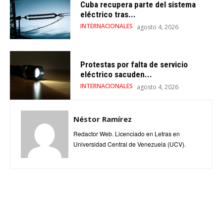
Cuba recupera parte del sistema
eléctrico tras...
INTERNACIONALES
agosto 4, 2026
Protestas por falta de servicio
eléctrico sacuden...
INTERNACIONALES
agosto 4, 2026
Néstor Ramírez
Redactor Web. Licenciado en Letras en
Universidad Central de Venezuela (UCV).