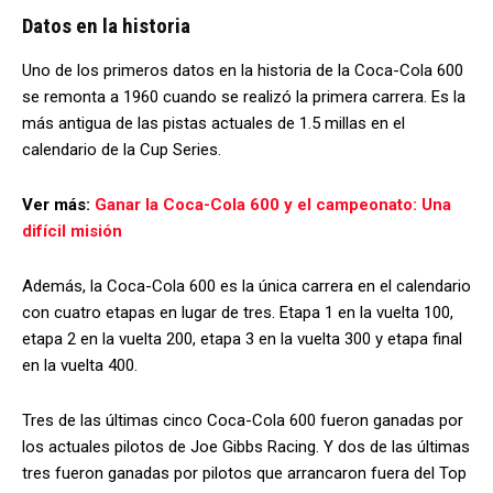
Datos en la historia
Uno de los primeros datos en la historia de la Coca-Cola 600
se remonta a 1960 cuando se realizó la primera carrera. Es la
más antigua de las pistas actuales de 1.5 millas en el
calendario de la Cup Series.
Ver más:
Ganar la Coca-Cola 600 y el campeonato: Una
difícil misión
Además, la Coca-Cola 600 es la única carrera en el calendario
con cuatro etapas en lugar de tres. Etapa 1 en la vuelta 100,
etapa 2 en la vuelta 200, etapa 3 en la vuelta 300 y etapa final
en la vuelta 400.
Tres de las últimas cinco Coca-Cola 600 fueron ganadas por
los actuales pilotos de Joe Gibbs Racing. Y dos de las últimas
tres fueron ganadas por pilotos que arrancaron fuera del Top