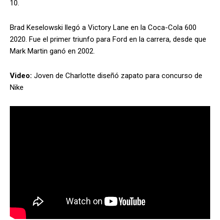
10.
Brad Keselowski llegó a Victory Lane en la Coca-Cola 600
2020. Fue el primer triunfo para Ford en la carrera, desde que
Mark Martin ganó en 2002.
Video:
Joven de Charlotte diseñó zapato para concurso de
Nike