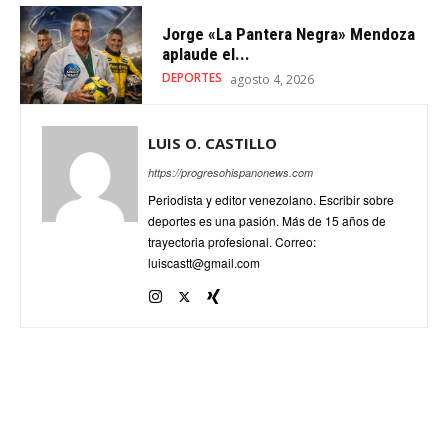
Jorge «La Pantera Negra» Mendoza
aplaude el...
DEPORTES
agosto 4, 2026
LUIS O. CASTILLO
https://progresohispanonews.com
Periodista y editor venezolano. Escribir sobre
deportes es una pasión. Más de 15 años de
trayectoria profesional. Correo:
luiscastt@gmail.com