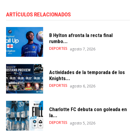
ARTÍCULOS RELACIONADOS
B Hylton afronta la recta final
rumbo...
DEPORTES
agosto 7, 2026
Actividades de la temporada de los
Knights...
DEPORTES
agosto 6, 2026
Charlotte FC debuta con goleada en
la...
DEPORTES
agosto 5, 2026