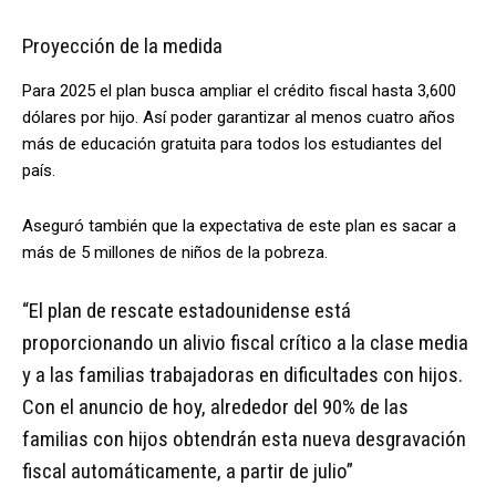
Proyección de la medida
Para 2025 el plan busca ampliar el crédito fiscal hasta 3,600
dólares por hijo. Así poder garantizar al menos cuatro años
más de educación gratuita para todos los estudiantes del
país.
Aseguró también que la expectativa de este plan es sacar a
más de 5 millones de niños de la pobreza.
“El plan de rescate estadounidense está
proporcionando un alivio fiscal crítico a la clase media
y a las familias trabajadoras en dificultades con hijos.
Con el anuncio de hoy, alrededor del 90% de las
familias con hijos obtendrán esta nueva desgravación
fiscal automáticamente, a partir de julio”