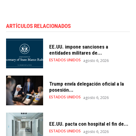
ARTÍCULOS RELACIONADOS
EE.UU. impone sanciones a
entidades militares de...
ESTADOS UNIDOS
agosto 6, 2026
Trump envía delegación oficial a la
posesión...
ESTADOS UNIDOS
agosto 6, 2026
EE.UU. pacta con hospital el fin de...
ESTADOS UNIDOS
agosto 6, 2026