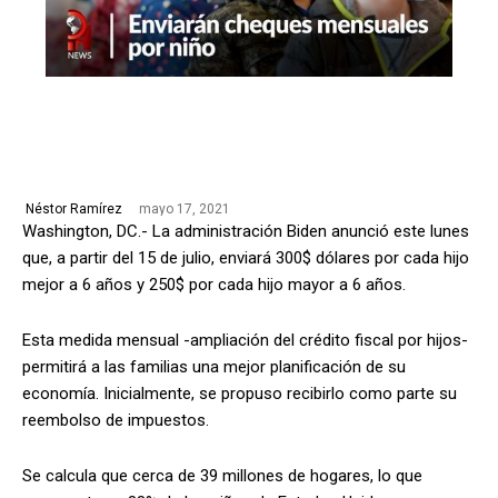
mayo 17, 2021
Néstor Ramírez
Washington, DC.- La administración Biden anunció este lunes
que, a partir del 15 de julio, enviará 300$ dólares por cada hijo
mejor a 6 años y 250$ por cada hijo mayor a 6 años.
Esta medida mensual -ampliación del crédito fiscal por hijos-
permitirá a las familias una mejor planificación de su
economía. Inicialmente, se propuso recibirlo como parte su
reembolso de impuestos.
Se calcula que cerca de 39 millones de hogares, lo que