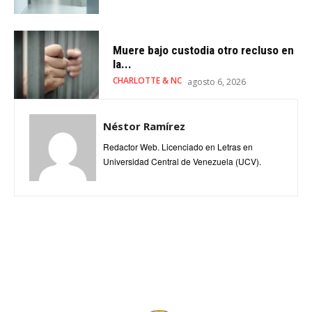
Muere bajo custodia otro recluso en
la...
CHARLOTTE & NC
agosto 6, 2026
Néstor Ramírez
Redactor Web. Licenciado en Letras en
Universidad Central de Venezuela (UCV).