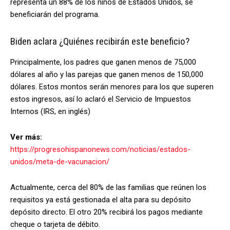
representa un 88% de los niños de Estados Unidos, se
beneficiarán del programa.
Biden aclara ¿Quiénes recibirán este beneficio?
Principalmente, los padres que ganen menos de 75,000
dólares al año y las parejas que ganen menos de 150,000
dólares. Estos montos serán menores para los que superen
estos ingresos, así lo aclaró el Servicio de Impuestos
Internos (IRS, en inglés)
Ver más:
https://progresohispanonews.com/noticias/estados-
unidos/meta-de-vacunacion/
Actualmente, cerca del 80% de las familias que reúnen los
requisitos ya está gestionada el alta para su depósito
depósito directo. El otro 20% recibirá los pagos mediante
cheque o tarjeta de débito.