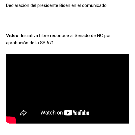
Declaración del presidente Biden en el comunicado.
Video:
Iniciativa Libre reconoce al Senado de NC por
aprobación de la SB 671