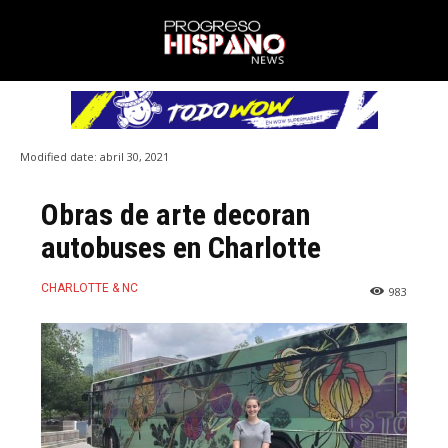
Modified date:
abril 30, 2021
Obras de arte decoran
autobuses en Charlotte
CHARLOTTE & NC
983