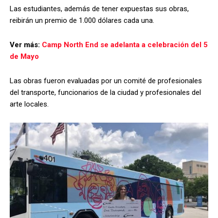
Las estudiantes, además de tener expuestas sus obras,
reibirán un premio de 1.000 dólares cada una.
Ver más:
Camp North End se adelanta a celebración del 5
de Mayo
Las obras fueron evaluadas por un comité de profesionales
del transporte, funcionarios de la ciudad y profesionales del
arte locales.