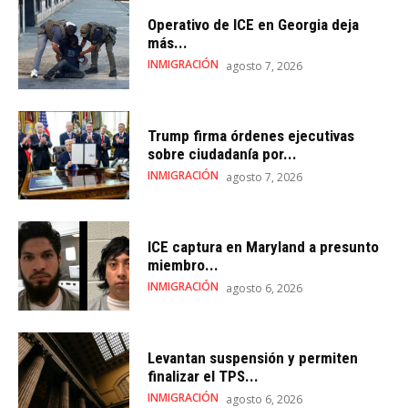
Operativo de ICE en Georgia deja
más...
INMIGRACIÓN
agosto 7, 2026
Trump firma órdenes ejecutivas
sobre ciudadanía por...
INMIGRACIÓN
agosto 7, 2026
ICE captura en Maryland a presunto
miembro...
INMIGRACIÓN
agosto 6, 2026
Levantan suspensión y permiten
finalizar el TPS...
INMIGRACIÓN
agosto 6, 2026