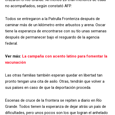
no acompañados, según constató AFP.
Todos se entregaron a la Patrulla Fronteriza después de
caminar más de un kilómetro entre arbustos y arena. Oscar
tiene la esperanza de encontrarse con su tío unas semanas
después de permanecer bajo el resguardo de la agencia
federal.
Ver más:
La campaña con acento latino para fomentar la
vacunación
Las otras familias también esperan quedar en libertad tan
pronto tengan una cita de asilo. Otras, tendrán que volver a
sus países en caso de que la deportación proceda.
Escenas de cruce de la frontera se repiten a diario en Río
Grande. Todos tienen la esperanza de dejar atrás un país de
dificultades, pero unos pocos son los que logran el anhelado