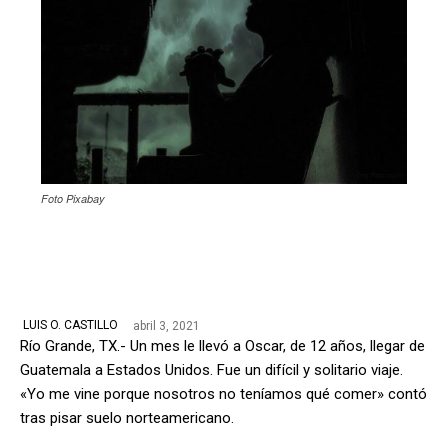
Foto Pixabay
abril 3, 2021
LUIS O. CASTILLO
Río Grande, TX.- Un mes le llevó a Oscar, de 12 años, llegar de
Guatemala a Estados Unidos. Fue un difícil y solitario viaje.
«Yo me vine porque nosotros no teníamos qué comer» contó
tras pisar suelo norteamericano.