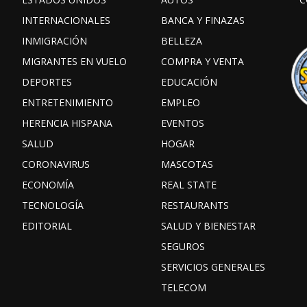
INTERNACIONALES
BANCA Y FINAZAS
INMIGRACIÓN
BELLEZA
MIGRANTES EN VUELO
COMPRA Y VENTA
DEPORTES
EDUCACIÓN
ENTRETENIMIENTO
EMPLEO
HERENCIA HISPANA
EVENTOS
SALUD
HOGAR
CORONAVIRUS
MASCOTAS
ECONOMÍA
REAL STATE
TECNOLOGÍA
RESTAURANTS
EDITORIAL
SALUD Y BIENESTAR
SEGUROS
SERVICIOS GENERALES
TELECOM