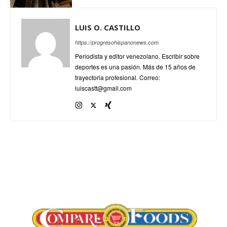
LUIS O. CASTILLO
https://progresohispanonews.com
Periodista y editor venezolano. Escribir sobre
deportes es una pasión. Más de 15 años de
trayectoria profesional. Correo:
luiscastt@gmail.com