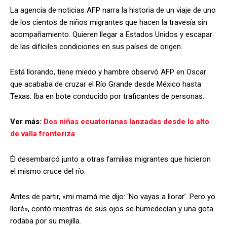
La agencia de noticias AFP narra la historia de un viaje de uno
de los cientos de niños migrantes que hacen la travesía sin
acompañamiento. Quieren llegar a Estados Unidos y escapar
de las difíciles condiciones en sus países de origen.
Está llorando, tiene miedo y hambre observó AFP en Oscar
que acababa de cruzar el Río Grande desde México hasta
Texas. Iba en bote conducido por traficantes de personas.
Ver más:
Dos niñas ecuatorianas lanzadas desde lo alto
de valla fronteriza
Él desembarcó junto a otras familias migrantes que hicieron
el mismo cruce del río.
Antes de partir, «mi mamá me dijo: ‘No vayas a llorar’. Pero yo
lloré», contó mientras de sus ojos se humedecían y una gota
rodaba por su mejilla.