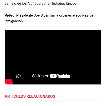
camino de los “soñadores” en Estados Unidos.
Video:
Presidente Joe Biden firma órdenes ejecutivas de
inmigración
ARTÍCULOS RELACIONADOS