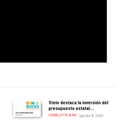
Stein destaca la inversión del
presupuesto estatal...
CHARLOTTE & NC
agosto 8, 2026