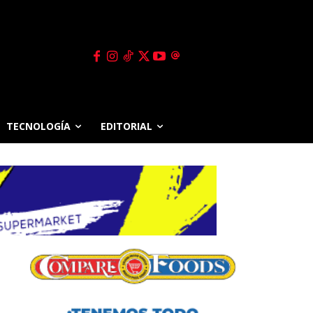
TECNOLOGÍA
EDITORIAL