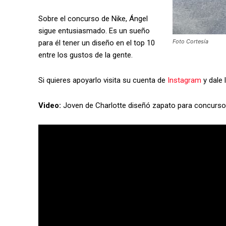
Sobre el concurso de Nike, Ángel
sigue entusiasmado. Es un sueño
Foto Cortesía
para él tener un diseño en el top 10
entre los gustos de la gente.
Si quieres apoyarlo visita su cuenta de
Instagram
y dale l
Video:
Joven de Charlotte diseñó zapato para concurso