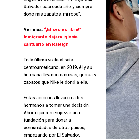
Salvador casi cada año y siempre
dono mis zapatos, mi ropa”.
Ver más:
“¡Eliseo es libre!”:
Inmigrante dejará iglesia
santuario en Raleigh
En la última visita al país
centroamericano, en 2019, él y su
hermana llevaron camisas, gorras y
zapatos que Nike le donó a ella.
Estas acciones llevaron a los
hermanos a tomar una decisión.
Ahora quieren empezar una
fundación para donar a
comunidades de otros países,
empezando por El Salvador.