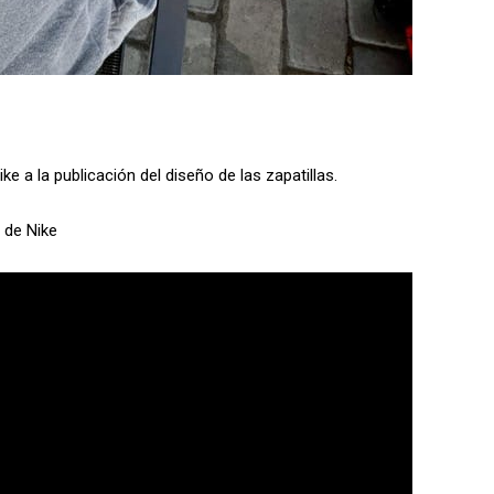
ike a la publicación del diseño de las zapatillas.
 de Nike