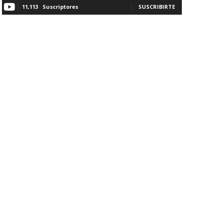
11,113
Suscriptores
SUSCRIBIRTE