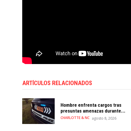
ARTÍCULOS RELACIONADOS
Hombre enfrenta cargos tras
presuntas amenazas durante...
CHARLOTTE & NC
agosto 8, 2026