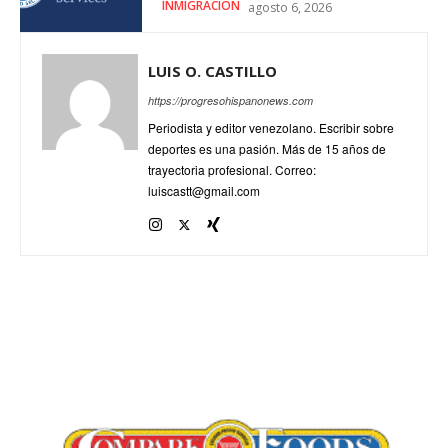
INMIGRACIÓN
agosto 6, 2026
LUIS O. CASTILLO
https://progresohispanonews.com
Periodista y editor venezolano. Escribir sobre
deportes es una pasión. Más de 15 años de
trayectoria profesional. Correo:
luiscastt@gmail.com