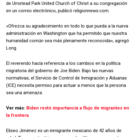
de Umstead Park United Church of Christ a su congregación
en un correo electrónico, publicó religionnews.com.
«Ofrezca su agradecimiento en todo lo que pueda a la nueva
administración en Washington que ha permitido que nuestra
humanidad común sea más plenamente reconocida», agregó
Long.
El reverendo hacía referencia a los cambios en la política
migratoria del gobierno de Joe Biden. Bajo las nuevas
normativas, el Servicio de Control de Inmigración y Aduanas
(ICE) necesita permiso para actuar a menos que la persona
sea una amenaza.
Ver más:
Biden restó importancia a flujo de migrantes en
la frontera
Eliseo Jiménez es un inmigrante mexicano de 42 años de