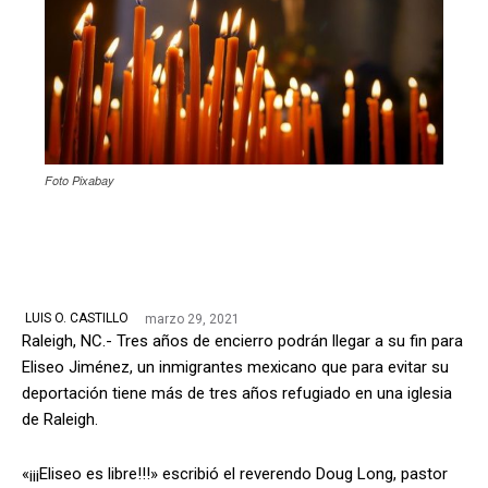
Foto Pixabay
marzo 29, 2021
LUIS O. CASTILLO
Raleigh, NC.- Tres años de encierro podrán llegar a su fin para
Eliseo Jiménez, un inmigrantes mexicano que para evitar su
deportación tiene más de tres años refugiado en una iglesia
de Raleigh.
«¡¡¡Eliseo es libre!!!» escribió el reverendo Doug Long, pastor