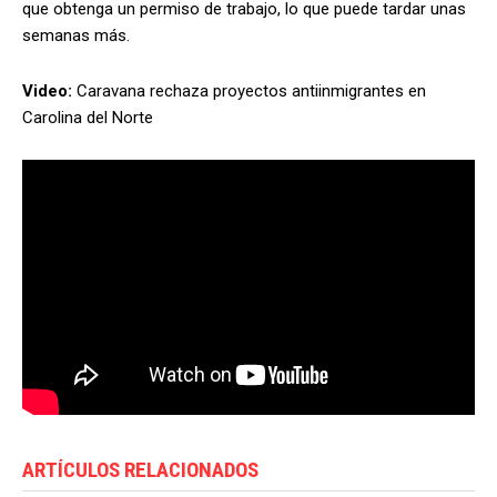
que obtenga un permiso de trabajo, lo que puede tardar unas
semanas más.
Video:
Caravana rechaza proyectos antiinmigrantes en
Carolina del Norte
ARTÍCULOS RELACIONADOS