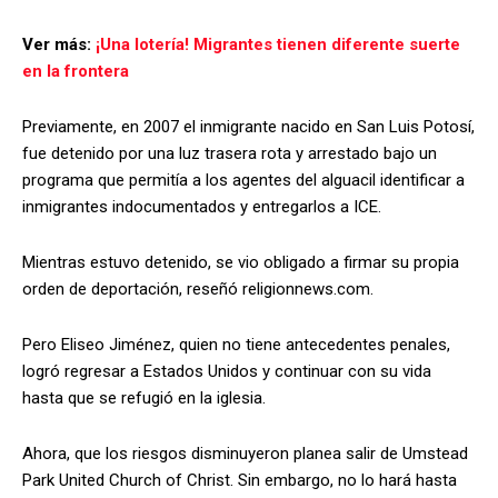
Ver más:
¡Una lotería! Migrantes tienen diferente suerte
en la frontera
Previamente, en 2007 el inmigrante nacido en San Luis Potosí,
fue detenido por una luz trasera rota y arrestado bajo un
programa que permitía a los agentes del alguacil identificar a
inmigrantes indocumentados y entregarlos a ICE.
Mientras estuvo detenido, se vio obligado a firmar su propia
orden de deportación, reseñó religionnews.com.
Pero Eliseo Jiménez, quien no tiene antecedentes penales,
logró regresar a Estados Unidos y continuar con su vida
hasta que se refugió en la iglesia.
Ahora, que los riesgos disminuyeron planea salir de Umstead
Park United Church of Christ. Sin embargo, no lo hará hasta