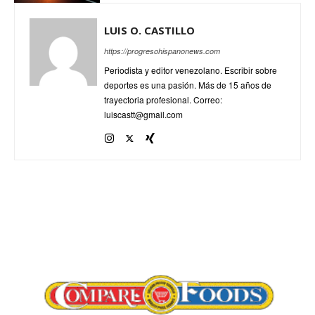
LUIS O. CASTILLO
https://progresohispanonews.com
Periodista y editor venezolano. Escribir sobre
deportes es una pasión. Más de 15 años de
trayectoria profesional. Correo:
luiscastt@gmail.com