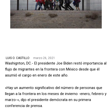
marzo 26, 2021
LUIS O. CASTILLO
Washignton, DC.- El presidente Joe Biden restó importancia al
flujo de migrantes en la frontera con México desde que él
asumió el cargo en enero de este año.
«Hay un aumento significativo del número de personas que
llegan a la frontera en los meses de invierno -enero, febrero y
marzo-«, dijo el presidente demócrata en su primera
conferencia de prensa.