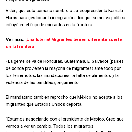
Biden, que esta semana nombró a su vicepresidenta Kamala
Harris para gestionar la inmigración, dijo que su nueva política
influyó en el flujo de migrantes en la frontera.
Ver más:
¡Una lotería! Migrantes tienen diferente suerte
en la frontera
«La gente se va de Honduras, Guatemala, El Salvador (países
de donde provienen la mayoría de migrantes) ante todo por
los terremotos, las inundaciones, la falta de alimentos y la
violencia de las pandillas», argumentó.
El mandatario también reprochó que México no acepte a los
migrantes que Estados Unidos deporta.
“Estamos negociando con el presidente de México. Creo que
vamos a ver un cambio. Todos los migrantes