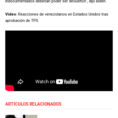
indocumentados deberían poder ser devueltos”, dijo Biden.
Video:
Reacciones de venezolanos en Estados Unidos tras
aprobación de TPS
ARTÍCULOS RELACIONADOS