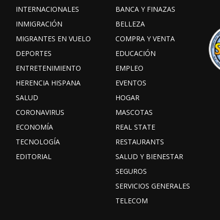
INTERNACIONALES
BANCA Y FINAZAS
INMIGRACIÓN
BELLEZA
MIGRANTES EN VUELO
COMPRA Y VENTA
DEPORTES
EDUCACIÓN
ENTRETENIMIENTO
EMPLEO
HERENCIA HISPANA
EVENTOS
SALUD
HOGAR
CORONAVIRUS
MASCOTAS
ECONOMÍA
REAL STATE
TECNOLOGÍA
RESTAURANTS
EDITORIAL
SALUD Y BIENESTAR
SEGUROS
SERVICIOS GENERALES
TELECOM