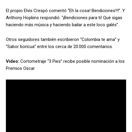
El propio Elvis Crespó comentó “Eh la cosa! Bendiciones!!!”. Y
Anthony Hopkins respondió: “¡Bendiciones para ti! Qué sigas
haciendo más música y haciendo bailar a este loco galés”.
Otros seguidores también escribieron “Colombia te ama” y
“Sabor boricua” entre los cerca de 20.000 comentarios.
Video:
Cortometraje “3 Pies” recibe posible nominación a los
Premios Oscar