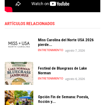
ARTÍCULOS RELACIONADOS
Miss Carolina del Norte USA 2026
pierde...
ENTRETENIMIENTO
agosto 7, 2026
Festival de Bluegrass de Lake
Norman
ENTRETENIMIENTO
agosto 6, 2026
Opción Fin de Semana: Poesía,
ficción y...