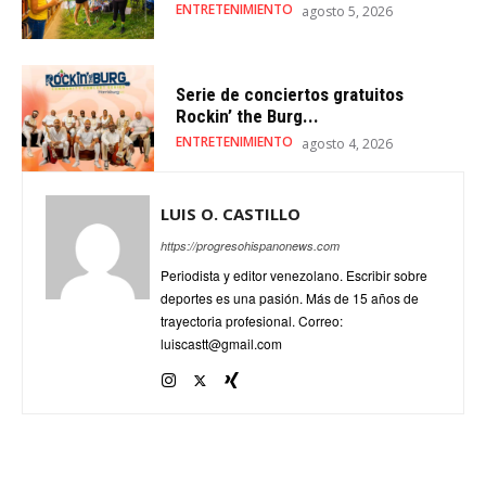
ENTRETENIMIENTO
agosto 5, 2026
Serie de conciertos gratuitos
Rockin’ the Burg...
ENTRETENIMIENTO
agosto 4, 2026
LUIS O. CASTILLO
https://progresohispanonews.com
Periodista y editor venezolano. Escribir sobre
deportes es una pasión. Más de 15 años de
trayectoria profesional. Correo:
luiscastt@gmail.com