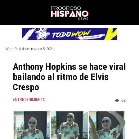
Modified date:
marzo 5, 2021
Anthony Hopkins se hace viral
bailando al ritmo de Elvis
Crespo
ENTRETENIMIENTO
520