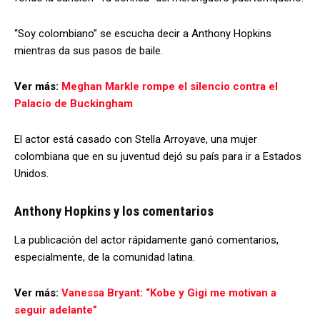
“Soy colombiano” se escucha decir a Anthony Hopkins
mientras da sus pasos de baile.
Ver más:
Meghan Markle rompe el silencio contra el
Palacio de Buckingham
El actor está casado con Stella Arroyave, una mujer
colombiana que en su juventud dejó su país para ir a Estados
Unidos.
Anthony Hopkins y los comentarios
La publicación del actor rápidamente ganó comentarios,
especialmente, de la comunidad latina.
Ver más:
Vanessa Bryant: “Kobe y Gigi me motivan a
seguir adelante”