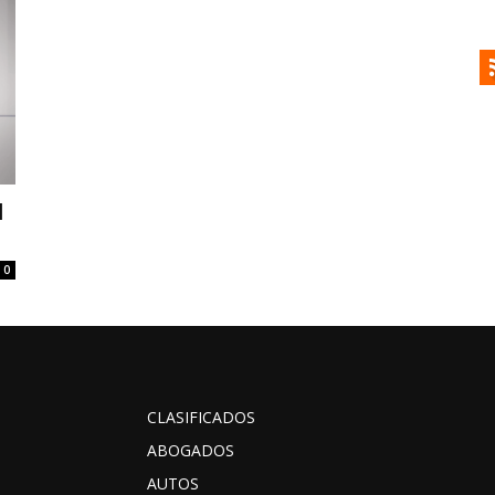
l
0
CLASIFICADOS
ABOGADOS
AUTOS