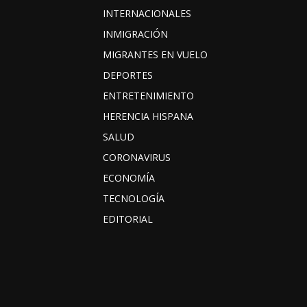
INTERNACIONALES
INMIGRACIÓN
MIGRANTES EN VUELO
DEPORTES
ENTRETENIMIENTO
HERENCIA HISPANA
SALUD
CORONAVIRUS
ECONOMÍA
TECNOLOGÍA
EDITORIAL