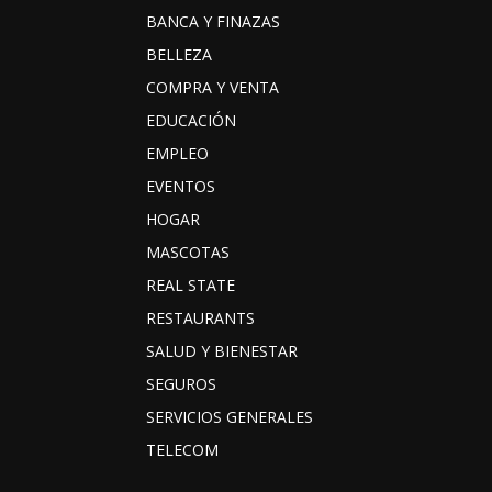
BANCA Y FINAZAS
BELLEZA
COMPRA Y VENTA
EDUCACIÓN
EMPLEO
EVENTOS
HOGAR
MASCOTAS
REAL STATE
RESTAURANTS
SALUD Y BIENESTAR
SEGUROS
SERVICIOS GENERALES
TELECOM