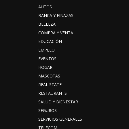
AUTOS
BANCA Y FINAZAS
BELLEZA
COMPRA Y VENTA
EDUCACIÓN
EMPLEO
EVENTOS
HOGAR
MASCOTAS
REAL STATE
RESTAURANTS
SALUD Y BIENESTAR
SEGUROS
SERVICIOS GENERALES
TELECOM