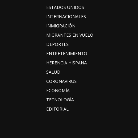
ESTADOS UNIDOS
INTERNACIONALES
INMIGRACIÓN
MIGRANTES EN VUELO
DEPORTES
ENTRETENIMIENTO
HERENCIA HISPANA
SALUD
CORONAVIRUS
ECONOMÍA
TECNOLOGÍA
EDITORIAL