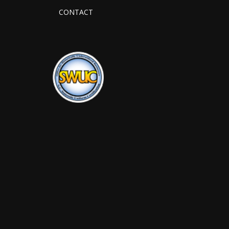
CONTACT