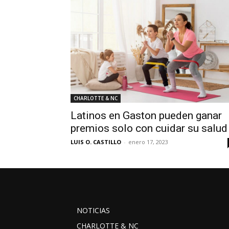
CHARLOTTE & NC
Latinos en Gaston pueden ganar
premios solo con cuidar su salud
LUIS O. CASTILLO
-
enero 17, 2023
NOTICIAS
CHARLOTTE & NC