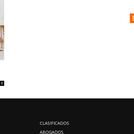
0
CLASIFICADOS
ABOGADOS