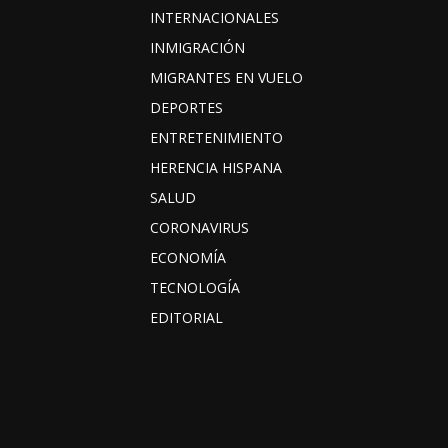
INTERNACIONALES
INMIGRACIÓN
MIGRANTES EN VUELO
DEPORTES
ENTRETENIMIENTO
HERENCIA HISPANA
SALUD
CORONAVIRUS
ECONOMÍA
TECNOLOGÍA
EDITORIAL