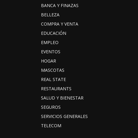
BANCA Y FINAZAS
BELLEZA
COMPRA Y VENTA
EDUCACIÓN
EMPLEO
EVENTOS
HOGAR
MASCOTAS
REAL STATE
RESTAURANTS
SALUD Y BIENESTAR
SEGUROS
SERVICIOS GENERALES
TELECOM