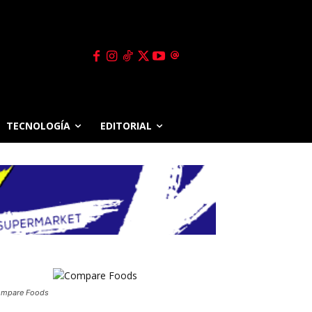
TECNOLOGÍA
EDITORIAL
mpare Foods