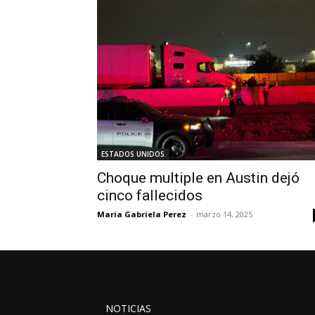
ESTADOS UNIDOS
Choque multiple en Austin dejó
cinco fallecidos
Maria Gabriela Perez
-
marzo 14, 2025
NOTICIAS