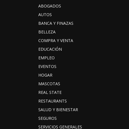
ABOGADOS
AUTOS
BANCA Y FINAZAS
BELLEZA
COMPRA Y VENTA
EDUCACIÓN
EMPLEO
EVENTOS
HOGAR
MASCOTAS
REAL STATE
RESTAURANTS
SALUD Y BIENESTAR
SEGUROS
SERVICIOS GENERALES