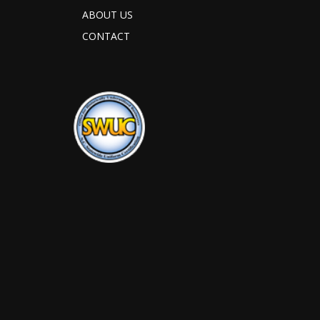
ABOUT US
CONTACT