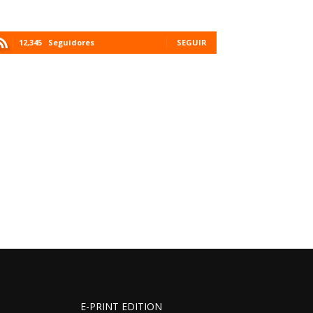
12,345
Seguidores
SEGUIR
E-PRINT EDITION