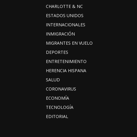
CHARLOTTE & NC
ESTADOS UNIDOS
INTERNACIONALES
INMIGRACIÓN
MIGRANTES EN VUELO
DEPORTES
ENTRETENIMIENTO
HERENCIA HISPANA
SALUD
CORONAVIRUS
ECONOMÍA
TECNOLOGÍA
EDITORIAL