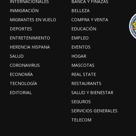
INTERNACIONALES
BANCA Y FINAZAS
INMIGRACIÓN
BELLEZA
MIGRANTES EN VUELO
COMPRA Y VENTA
DEPORTES
EDUCACIÓN
ENTRETENIMIENTO
EMPLEO
HERENCIA HISPANA
EVENTOS
SALUD
HOGAR
CORONAVIRUS
MASCOTAS
ECONOMÍA
REAL STATE
TECNOLOGÍA
RESTAURANTS
EDITORIAL
SALUD Y BIENESTAR
SEGUROS
SERVICIOS GENERALES
TELECOM