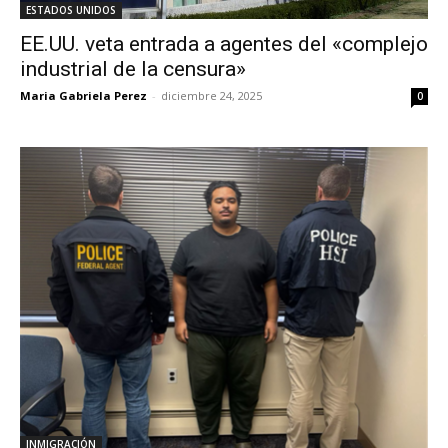
ESTADOS UNIDOS
EE.UU. veta entrada a agentes del «complejo
industrial de la censura»
Maria Gabriela Perez
-
diciembre 24, 2025
0
INMIGRACIÓN