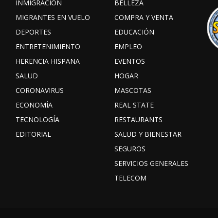
INMIGRACIÓN
BELLEZA
MIGRANTES EN VUELO
COMPRA Y VENTA
DEPORTES
EDUCACIÓN
ENTRETENIMIENTO
EMPLEO
HERENCIA HISPANA
EVENTOS
SALUD
HOGAR
CORONAVIRUS
MASCOTAS
ECONOMÍA
REAL STATE
TECNOLOGÍA
RESTAURANTS
EDITORIAL
SALUD Y BIENESTAR
SEGUROS
SERVICIOS GENERALES
TELECOM
Facebook
Instagram
TikTok