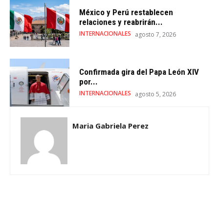
México y Perú restablecen
relaciones y reabrirán...
INTERNACIONALES
agosto 7, 2026
Confirmada gira del Papa León XIV
por...
INTERNACIONALES
agosto 5, 2026
Maria Gabriela Perez