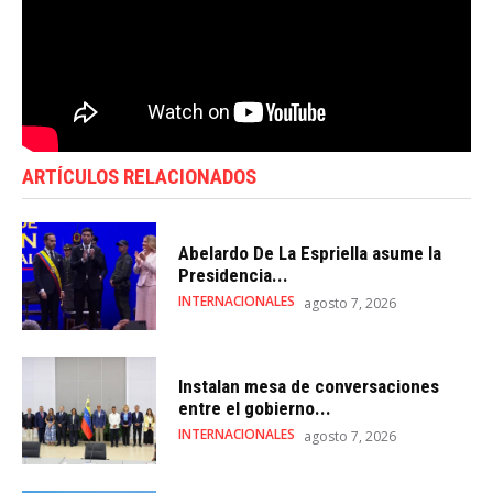
ARTÍCULOS RELACIONADOS
Abelardo De La Espriella asume la
Presidencia...
INTERNACIONALES
agosto 7, 2026
Instalan mesa de conversaciones
entre el gobierno...
INTERNACIONALES
agosto 7, 2026