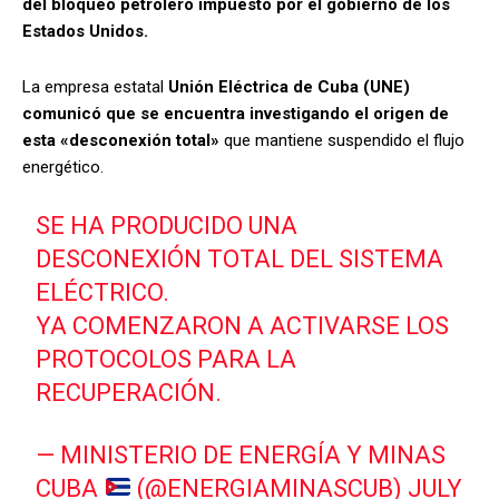
del bloqueo petrolero impuesto por el gobierno de los
Estados Unidos.
La empresa estatal
Unión Eléctrica de Cuba (UNE)
comunicó que se encuentra investigando el origen de
esta «desconexión total»
que mantiene suspendido el flujo
energético.
SE HA PRODUCIDO UNA
DESCONEXIÓN TOTAL DEL SISTEMA
ELÉCTRICO.
YA COMENZARON A ACTIVARSE LOS
PROTOCOLOS PARA LA
RECUPERACIÓN.
— MINISTERIO DE ENERGÍA Y MINAS
CUBA
(@ENERGIAMINASCUB)
JULY