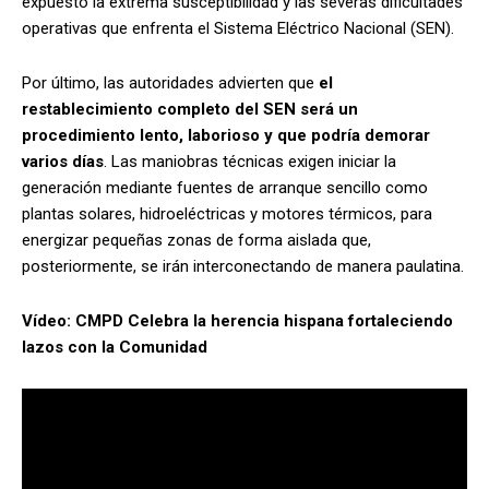
expuesto la extrema susceptibilidad y las severas dificultades
operativas que enfrenta el Sistema Eléctrico Nacional (SEN).
Por último, las autoridades advierten que
el
restablecimiento completo del SEN será un
procedimiento lento, laborioso y que podría demorar
varios días
. Las maniobras técnicas exigen iniciar la
generación mediante fuentes de arranque sencillo como
plantas solares, hidroeléctricas y motores térmicos, para
energizar pequeñas zonas de forma aislada que,
posteriormente, se irán interconectando de manera paulatina.
Vídeo: CMPD Celebra la herencia hispana fortaleciendo
lazos con la Comunidad