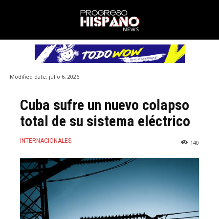
Modified date:
julio 6, 2026
Cuba sufre un nuevo colapso
total de su sistema eléctrico
INTERNACIONALES
140