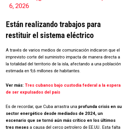
6, 2026
Están realizando trabajos para
restituir el sistema eléctrico
A través de varios medios de comunicación indicaron que el
imprevisto corte del suministro impacta de manera directa a
la totalidad del territorio de la isla, afectando a una población
estimada en 9,6 millones de habitantes.
Ver más:
Tres cubanos bajo custodia federal a la espera
de ser expulsados del país
Es de recordar, que Cuba arrastra una
profunda crisis en su
sector energético desde mediados de 2024, un
escenario que se tornó aún más crítico en los últimos
tres meses
a causa del cerco petrolero de EE.UU.. Esta falta