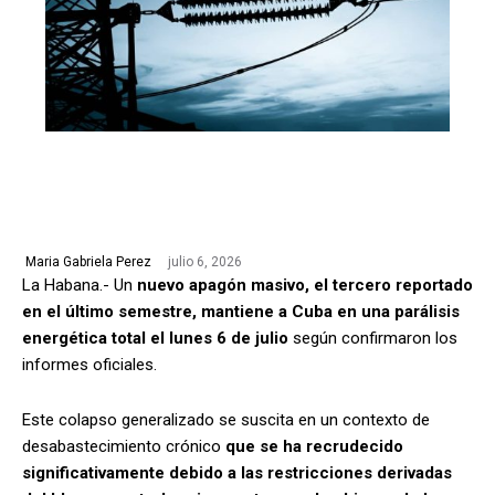
julio 6, 2026
Maria Gabriela Perez
La Habana.- Un
nuevo apagón masivo, el tercero reportado
en el último semestre, mantiene a Cuba en una parálisis
energética total el lunes 6 de julio
según confirmaron los
informes oficiales.
Este colapso generalizado se suscita en un contexto de
desabastecimiento crónico
que se ha recrudecido
significativamente debido a las restricciones derivadas