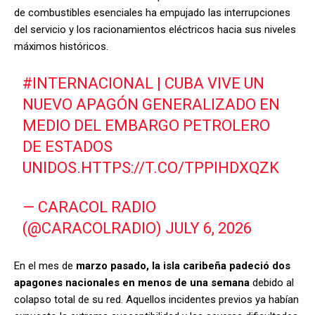
de combustibles esenciales ha empujado las interrupciones
del servicio y los racionamientos eléctricos hacia sus niveles
máximos históricos.
#INTERNACIONAL
| CUBA VIVE UN
NUEVO APAGÓN GENERALIZADO EN
MEDIO DEL EMBARGO PETROLERO
DE ESTADOS
UNIDOS.
HTTPS://T.CO/TPPIHDXQZK
— CARACOL RADIO
(@CARACOLRADIO)
JULY 6, 2026
En el mes de
marzo pasado, la isla caribeña padeció dos
apagones nacionales en menos de una semana
debido al
colapso total de su red. Aquellos incidentes previos ya habían