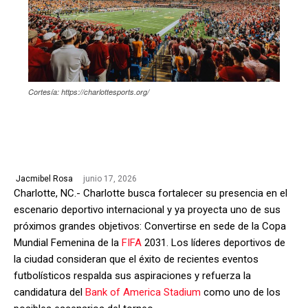
Cortesía: https://charlottesports.org/
junio 17, 2026
Jacmibel Rosa
Charlotte, NC.- Charlotte busca fortalecer su presencia en el
escenario deportivo internacional y ya proyecta uno de sus
próximos grandes objetivos: Convertirse en sede de la Copa
Mundial Femenina de la
FIFA
2031. Los líderes deportivos de
la ciudad consideran que el éxito de recientes eventos
futbolísticos respalda sus aspiraciones y refuerza la
candidatura del
Bank of America Stadium
como uno de los