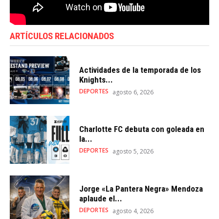
ARTÍCULOS RELACIONADOS
Actividades de la temporada de los
Knights...
DEPORTES
agosto 6, 2026
Charlotte FC debuta con goleada en
la...
DEPORTES
agosto 5, 2026
Jorge «La Pantera Negra» Mendoza
aplaude el...
DEPORTES
agosto 4, 2026