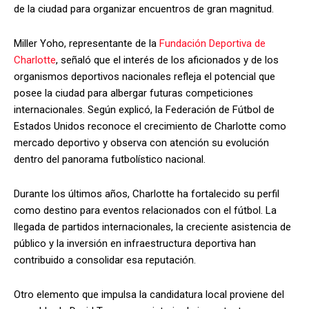
de la ciudad para organizar encuentros de gran magnitud.
Miller Yoho, representante de la
Fundación Deportiva de
Charlotte
, señaló que el interés de los aficionados y de los
organismos deportivos nacionales refleja el potencial que
posee la ciudad para albergar futuras competiciones
internacionales. Según explicó, la Federación de Fútbol de
Estados Unidos reconoce el crecimiento de Charlotte como
mercado deportivo y observa con atención su evolución
dentro del panorama futbolístico nacional.
Durante los últimos años, Charlotte ha fortalecido su perfil
como destino para eventos relacionados con el fútbol. La
llegada de partidos internacionales, la creciente asistencia de
público y la inversión en infraestructura deportiva han
contribuido a consolidar esa reputación.
Otro elemento que impulsa la candidatura local proviene del