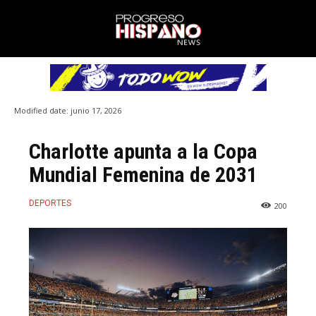
Modified date:
junio 17, 2026
Charlotte apunta a la Copa
Mundial Femenina de 2031
DEPORTES
200