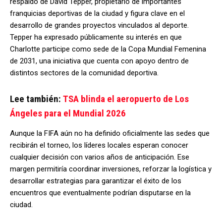
respaldo de David Tepper, propietario de importantes
franquicias deportivas de la ciudad y figura clave en el
desarrollo de grandes proyectos vinculados al deporte.
Tepper ha expresado públicamente su interés en que
Charlotte participe como sede de la Copa Mundial Femenina
de 2031, una iniciativa que cuenta con apoyo dentro de
distintos sectores de la comunidad deportiva.
Lee también:
TSA blinda el aeropuerto de Los
Ángeles para el Mundial 2026
Aunque la FIFA aún no ha definido oficialmente las sedes que
recibirán el torneo, los líderes locales esperan conocer
cualquier decisión con varios años de anticipación. Ese
margen permitiría coordinar inversiones, reforzar la logística y
desarrollar estrategias para garantizar el éxito de los
encuentros que eventualmente podrían disputarse en la
ciudad.