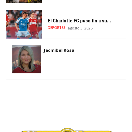
El Charlotte FC puso fin a su...
DEPORTES
agosto 3, 2026
Jacmibel Rosa