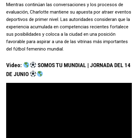
Mientras continúan las conversaciones y los procesos de
evaluación, Charlotte mantiene su apuesta por atraer eventos
deportivos de primer nivel. Las autoridades consideran que la
experiencia acumulada en competencias recientes fortalece
sus posibilidades y coloca a la ciudad en una posición
favorable para aspirar a una de las vitrinas más importantes
del fútbol femenino mundial.
Video:
SOMOS TU MUNDIAL | JORNADA DEL 14
DE JUNIO