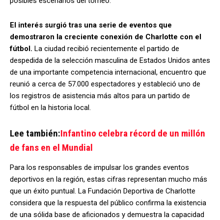
posibles escenarios del torneo.
El interés surgió tras una serie de eventos que
demostraron la creciente conexión de Charlotte con el
fútbol.
La ciudad recibió recientemente el partido de
despedida de la selección masculina de Estados Unidos antes
de una importante competencia internacional, encuentro que
reunió a cerca de 57.000 espectadores y estableció uno de
los registros de asistencia más altos para un partido de
fútbol en la historia local.
Lee también:
Infantino celebra récord de un millón
de fans en el Mundial
Para los responsables de impulsar los grandes eventos
deportivos en la región, estas cifras representan mucho más
que un éxito puntual. La Fundación Deportiva de Charlotte
considera que la respuesta del público confirma la existencia
de una sólida base de aficionados y demuestra la capacidad