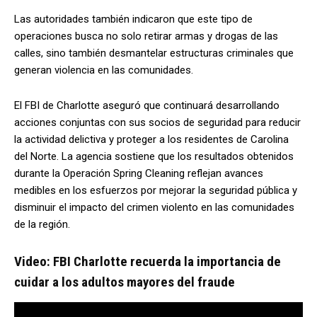
Las autoridades también indicaron que este tipo de
operaciones busca no solo retirar armas y drogas de las
calles, sino también desmantelar estructuras criminales que
generan violencia en las comunidades.
El FBI de Charlotte aseguró que continuará desarrollando
acciones conjuntas con sus socios de seguridad para reducir
la actividad delictiva y proteger a los residentes de Carolina
del Norte. La agencia sostiene que los resultados obtenidos
durante la Operación Spring Cleaning reflejan avances
medibles en los esfuerzos por mejorar la seguridad pública y
disminuir el impacto del crimen violento en las comunidades
de la región.
Video: FBI Charlotte recuerda la importancia de
cuidar a los adultos mayores del fraude