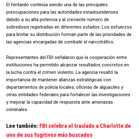
El fentanilo continúa siendo una de las principales
preocupaciones para las autoridades estadounidenses
debido a su alta potencia y al creciente número de
sobredosis registradas en diferentes estados. Los esfuerzos
para limitar su distribución forman parte de las prioridades de
las agencias encargadas de combatir el narcotráfico.
Representantes del FBI señalaron que la cooperación entre
instituciones ha permitido alcanzar resultados concretos en
la lucha contra el crimen violento. La agencia resaltó la
importancia de mantener alianzas estratégicas con
departamentos de policía locales, oficinas de alguaciles y
otras entidades federales para fortalecer las investigaciones
y mejorar la capacidad de respuesta ante amenazas
criminales.
Lee también:
FBI celebra el traslado a Charlotte de
uno de sus fugitivos más buscados