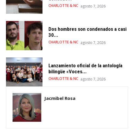
CHARLOTTE & NC
agosto 7, 2026
Dos hombres son condenados a casi
30...
CHARLOTTE & NC
agosto 7, 2026
Lanzamiento oficial de la antología
bilingüe «Voces...
CHARLOTTE & NC
agosto 7, 2026
Jacmibel Rosa