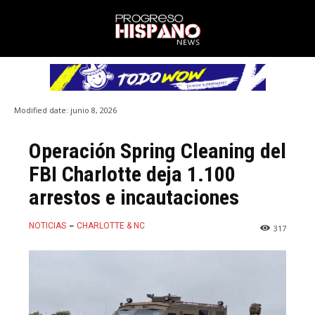
Modified date:
junio 8, 2026
Operación Spring Cleaning del
FBI Charlotte deja 1.100
arrestos e incautaciones
NOTICIAS
CHARLOTTE & NC
317