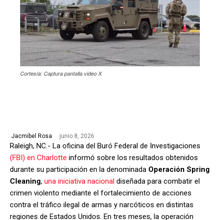
Cortesía: Captura pantalla video X
junio 8, 2026
Jacmibel Rosa
Raleigh, NC.- La oficina del Buró Federal de Investigaciones
(FBI) en Charlotte
informó sobre los resultados obtenidos
durante su participación en la denominada
Operación Spring
Cleaning
,
una iniciativa nacional
diseñada para combatir el
crimen violento mediante el fortalecimiento de acciones
contra el tráfico ilegal de armas y narcóticos en distintas
regiones de Estados Unidos. En tres meses, la operación