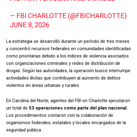
— FBI CHARLOTTE (@FBICHARLOTTE)
JUNE 8, 2026
La estrategia se desarrolló durante un período de tres meses
y concentró recursos federales en comunidades identificadas
como prioritarias debido a los índices de violencia asociados
con organizaciones criminales y redes de distribución de
drogas. Según las autoridades, la operación buscó interrumpir
actividades ilícitas que contribuyen al aumento de delitos
violentos en áreas urbanas y rurales.
En Carolina del Norte, agentes del FBI en Charlotte ejecutaron
un total de
53 operaciones como parte del plan nacional.
Los procedimientos contaron con la colaboración de
organismos federales, estatales y locales encargados de la
seguridad pública.