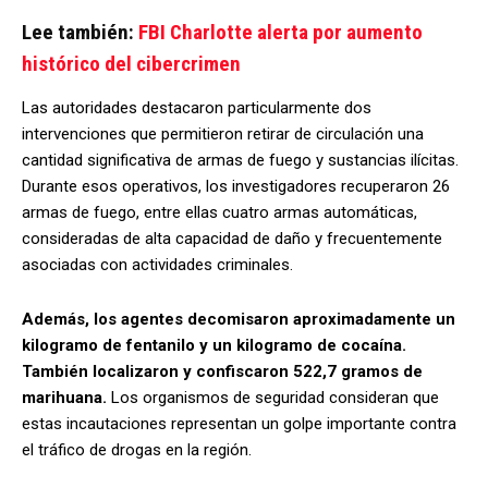
Lee también:
FBI Charlotte alerta por aumento
histórico del cibercrimen
Las autoridades destacaron particularmente dos
intervenciones que permitieron retirar de circulación una
cantidad significativa de armas de fuego y sustancias ilícitas.
Durante esos operativos, los investigadores recuperaron 26
armas de fuego, entre ellas cuatro armas automáticas,
consideradas de alta capacidad de daño y frecuentemente
asociadas con actividades criminales.
Además, los agentes decomisaron aproximadamente un
kilogramo de fentanilo y un kilogramo de cocaína.
También localizaron y confiscaron 522,7 gramos de
marihuana.
Los organismos de seguridad consideran que
estas incautaciones representan un golpe importante contra
el tráfico de drogas en la región.