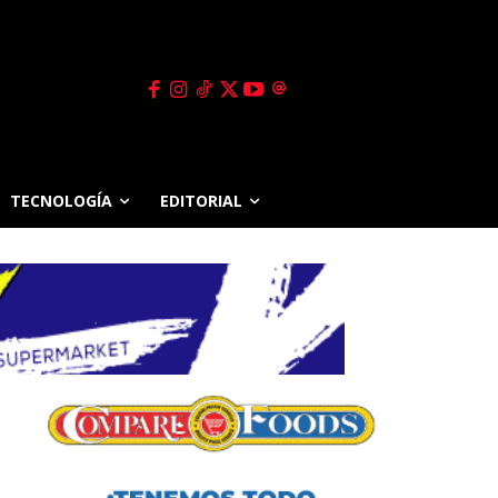
TECNOLOGÍA
EDITORIAL