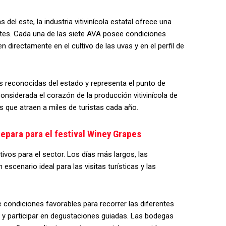
del este, la industria vitivinícola estatal ofrece una
antes. Cada una de las siete AVA posee condiciones
n directamente en el cultivo de las uvas y en el perfil de
s reconocidas del estado y representa el punto de
nsiderada el corazón de la producción vitivinícola de
 que atraen a miles de turistas cada año.
epara para el festival Winey Grapes
ivos para el sector. Los días más largos, las
 escenario ideal para las visitas turísticas y las
 condiciones favorables para recorrer las diferentes
 y participar en degustaciones guiadas. Las bodegas