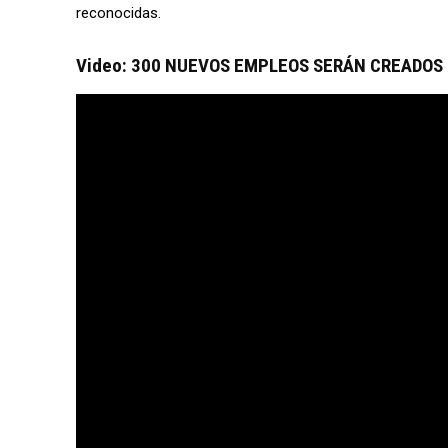
reconocidas.
Video: 300 NUEVOS EMPLEOS SERÁN CREADOS