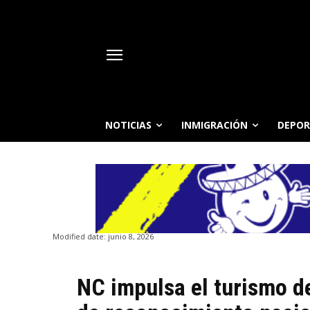
NOTICIAS
INMIGRACIÓN
DEPOR
Modified date:
junio 8, 2026
NC impulsa el turismo de