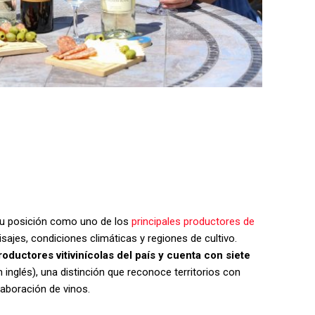
 su posición como uno de los
principales productores de
sajes, condiciones climáticas y regiones de cultivo.
oductores vitivinícolas del país y cuenta con siete
 inglés), una distinción que reconoce territorios con
laboración de vinos.