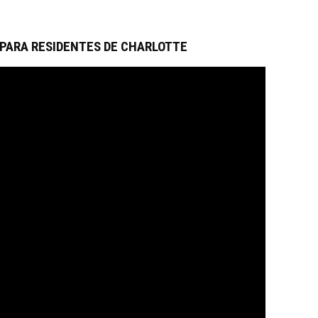
 PARA RESIDENTES DE CHARLOTTE