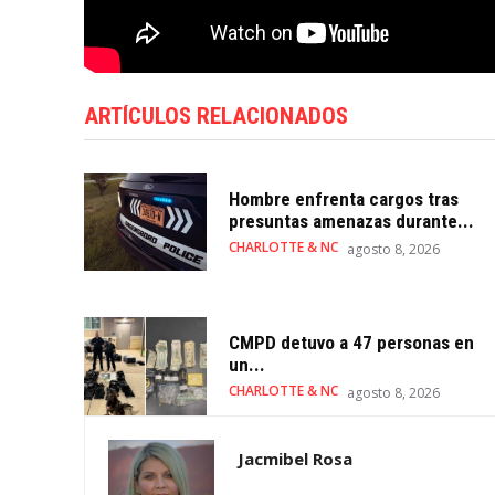
ARTÍCULOS RELACIONADOS
Hombre enfrenta cargos tras
presuntas amenazas durante...
CHARLOTTE & NC
agosto 8, 2026
CMPD detuvo a 47 personas en
un...
CHARLOTTE & NC
agosto 8, 2026
Jacmibel Rosa