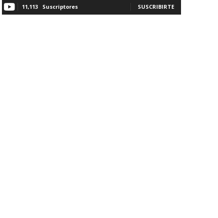
11,113
Suscriptores
SUSCRIBIRTE