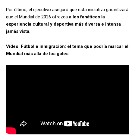
Por último, el ejecutivo aseguró que esta iniciativa garantizará
que el Mundial de 2026 ofrezca
a los fanáticos la
experiencia cultural y deportiva más diversa e intensa
jamás vista.
Vídeo: Fútbol e inmigración: el tema que podría marcar el
Mundial más allá de los goles