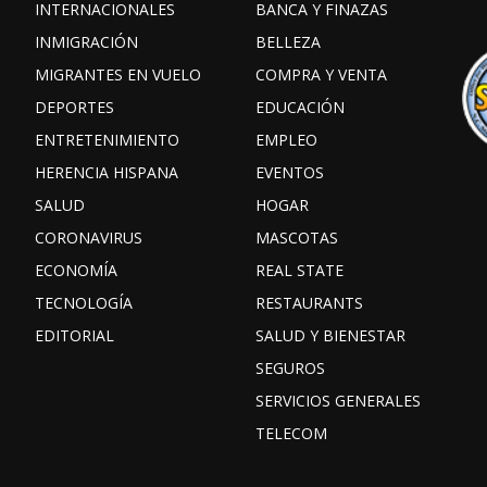
INTERNACIONALES
BANCA Y FINAZAS
INMIGRACIÓN
BELLEZA
MIGRANTES EN VUELO
COMPRA Y VENTA
DEPORTES
EDUCACIÓN
ENTRETENIMIENTO
EMPLEO
HERENCIA HISPANA
EVENTOS
SALUD
HOGAR
CORONAVIRUS
MASCOTAS
ECONOMÍA
REAL STATE
TECNOLOGÍA
RESTAURANTS
EDITORIAL
SALUD Y BIENESTAR
SEGUROS
SERVICIOS GENERALES
TELECOM