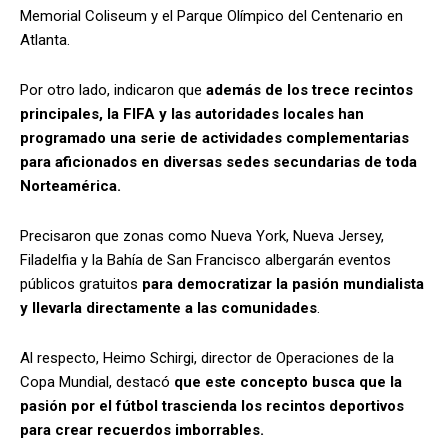
Memorial Coliseum y el Parque Olímpico del Centenario en
Atlanta.
Por otro lado, indicaron que
además de los trece recintos
principales, la FIFA y las autoridades locales han
programado una serie de actividades complementarias
para aficionados en diversas sedes secundarias de toda
Norteamérica.
Precisaron que zonas como Nueva York, Nueva Jersey,
Filadelfia y la Bahía de San Francisco albergarán eventos
públicos gratuitos
para democratizar la pasión mundialista
y llevarla directamente a las comunidades
.
Al respecto, Heimo Schirgi, director de Operaciones de la
Copa Mundial, destacó
que este concepto busca que la
pasión por el fútbol trascienda los recintos deportivos
para crear recuerdos imborrables.