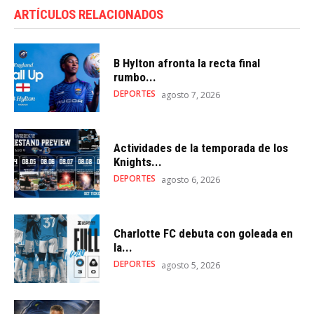
ARTÍCULOS RELACIONADOS
B Hylton afronta la recta final
rumbo...
DEPORTES
agosto 7, 2026
Actividades de la temporada de los
Knights...
DEPORTES
agosto 6, 2026
Charlotte FC debuta con goleada en
la...
DEPORTES
agosto 5, 2026