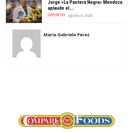
Jorge «La Pantera Negra» Mendoza
aplaude el...
DEPORTES
agosto 4, 2026
Maria Gabriela Perez