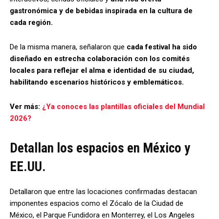
gastronómica y de bebidas inspirada en la cultura de
cada región.
De la misma manera, señalaron que
cada festival ha sido
diseñado en estrecha colaboración con los comités
locales para reflejar el alma e identidad de su ciudad,
habilitando escenarios históricos y emblemáticos.
Ver más:
¿Ya conoces las plantillas oficiales del Mundial
2026?
Detallan los espacios en México y
EE.UU.
Detallaron que entre las locaciones confirmadas destacan
imponentes espacios como el Zócalo de la Ciudad de
México, el Parque Fundidora en Monterrey, el Los Angeles