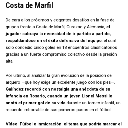
Costa de Marfil
De cara a los próximos y exigentes desafíos en la fase de
grupos frente a Costa de Marfil, Curazao y Alemania,
el
jugador subraya la necesidad de ir partido a partido,
respaldándose en el éxito defensivo del equipo
, el cual
solo concedió cinco goles en 18 encuentros clasificatorios
gracias a un fuerte compromiso colectivo desde la presión
alta.
Por último, al analizar la gran evolución de la posición de
arquero —que hoy exige un excelente juego con los pies—,
Galíndez recordó con nostalgia una anécdota de su
infancia en Rosario, cuando un joven Lionel Messi le
anotó el primer gol de su vida
durante un torneo infantil, un
recuerdo imborrable de sus primeros pasos en el fútbol.
Vídeo: Fútbol e inmigración: el tema que podría marcar el