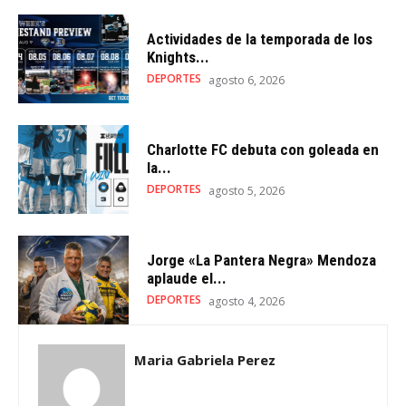
Actividades de la temporada de los
Knights...
DEPORTES
agosto 6, 2026
Charlotte FC debuta con goleada en
la...
DEPORTES
agosto 5, 2026
Jorge «La Pantera Negra» Mendoza
aplaude el...
DEPORTES
agosto 4, 2026
Maria Gabriela Perez