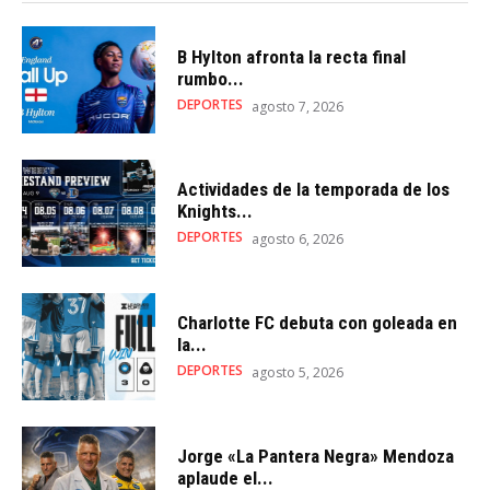
B Hylton afronta la recta final
rumbo...
DEPORTES
agosto 7, 2026
Actividades de la temporada de los
Knights...
DEPORTES
agosto 6, 2026
Charlotte FC debuta con goleada en
la...
DEPORTES
agosto 5, 2026
Jorge «La Pantera Negra» Mendoza
aplaude el...