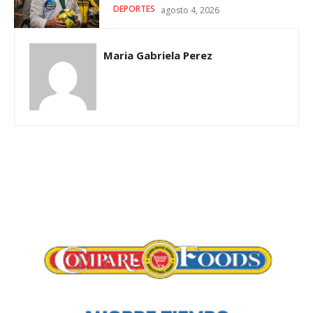
DEPORTES
agosto 4, 2026
Maria Gabriela Perez