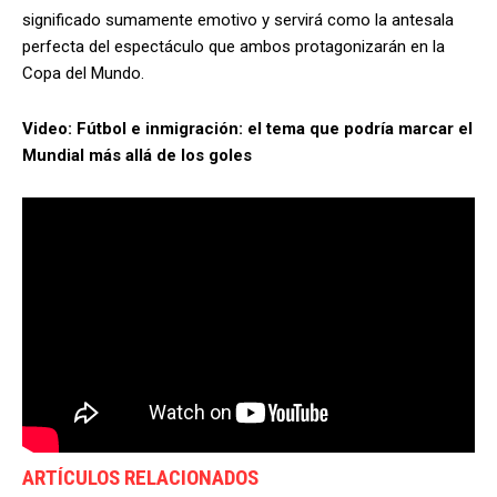
significado sumamente emotivo y servirá como la antesala
perfecta del espectáculo que ambos protagonizarán en la
Copa del Mundo.
Video: Fútbol e inmigración: el tema que podría marcar el
Mundial más allá de los goles
ARTÍCULOS RELACIONADOS