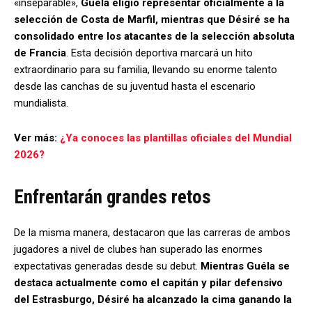
«inseparable»,
Guéla eligió representar oficialmente a la
selección de Costa de Marfil, mientras que Désiré se ha
consolidado entre los atacantes de la selección absoluta
de Francia
. Esta decisión deportiva marcará un hito
extraordinario para su familia, llevando su enorme talento
desde las canchas de su juventud hasta el escenario
mundialista.
Ver más:
¿Ya conoces las plantillas oficiales del Mundial
2026?
Enfrentarán grandes retos
De la misma manera, destacaron que las carreras de ambos
jugadores a nivel de clubes han superado las enormes
expectativas generadas desde su debut.
Mientras Guéla se
destaca actualmente como el capitán y pilar defensivo
del Estrasburgo, Désiré ha alcanzado la cima ganando la