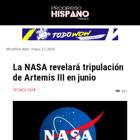
Modified date:
mayo 27, 2026
La NASA revelará tripulación
de Artemis III en junio
TECNOLOGÍA
417