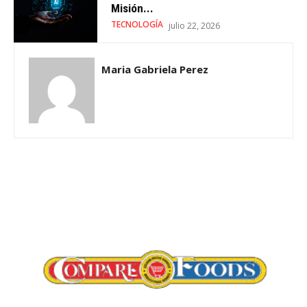
Misión...
TECNOLOGÍA
julio 22, 2026
Maria Gabriela Perez