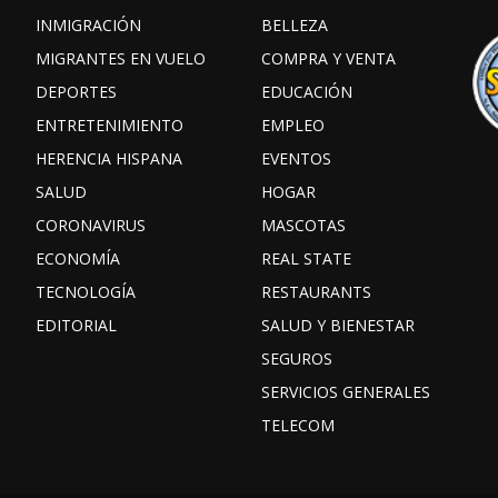
INMIGRACIÓN
BELLEZA
MIGRANTES EN VUELO
COMPRA Y VENTA
DEPORTES
EDUCACIÓN
ENTRETENIMIENTO
EMPLEO
HERENCIA HISPANA
EVENTOS
SALUD
HOGAR
CORONAVIRUS
MASCOTAS
ECONOMÍA
REAL STATE
TECNOLOGÍA
RESTAURANTS
EDITORIAL
SALUD Y BIENESTAR
SEGUROS
SERVICIOS GENERALES
TELECOM