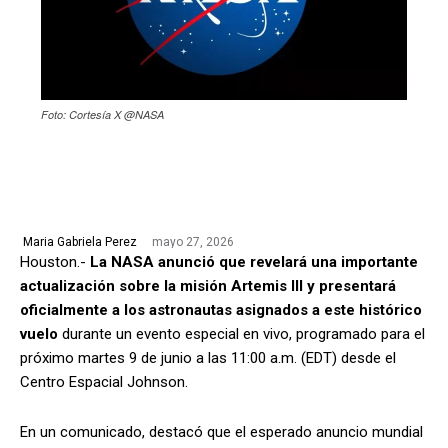
Foto: Cortesía X @NASA
mayo 27, 2026
Maria Gabriela Perez
Houston.-
La NASA anunció que revelará una importante
actualización sobre la misión Artemis III y presentará
oficialmente a los astronautas asignados a este histórico
vuelo
durante un evento especial en vivo, programado para el
próximo martes 9 de junio a las 11:00 a.m. (EDT) desde el
Centro Espacial Johnson.
En un comunicado, destacó que el esperado anuncio mundial