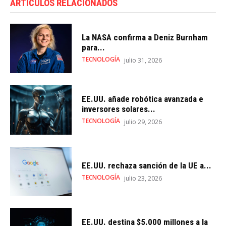
ARTÍCULOS RELACIONADOS
La NASA confirma a Deniz Burnham
para...
TECNOLOGÍA
julio 31, 2026
EE.UU. añade robótica avanzada e
inversores solares...
TECNOLOGÍA
julio 29, 2026
EE.UU. rechaza sanción de la UE a...
TECNOLOGÍA
julio 23, 2026
EE.UU. destina $5.000 millones a la