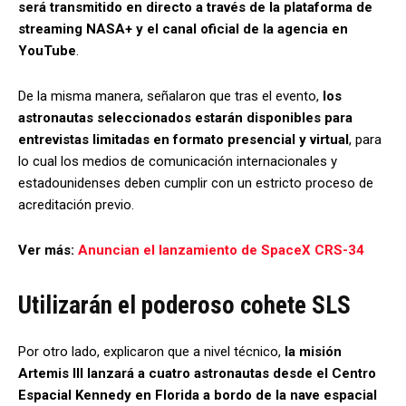
será transmitido en directo a través de la plataforma de
streaming NASA+ y el canal oficial de la agencia en
YouTube
.
De la misma manera, señalaron que tras el evento,
los
astronautas seleccionados estarán disponibles para
entrevistas limitadas en formato presencial y virtual
, para
lo cual los medios de comunicación internacionales y
estadounidenses deben cumplir con un estricto proceso de
acreditación previo.
Ver más:
Anuncian el lanzamiento de SpaceX CRS-34
Utilizarán el poderoso cohete SLS
Por otro lado, explicaron que a nivel técnico,
la misión
Artemis III lanzará a cuatro astronautas desde el Centro
Espacial Kennedy en Florida a bordo de la nave espacial