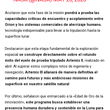
Acotaron que esta fase de la misión
pondrá a prueba las
capacidades críticas de encuentro y acoplamiento entre
Orion y los sistemas comerciales de aterrizaje humano
,
tecnología indispensable para llevar a la tripulación hasta la
superficie lunar.
Destacaron que esta etapa fundamental de la exploración
espacial
se construye directamente sobre el rotundo
éxito del vuelo de prueba tripulado Artemis II
, realizado en
abril. Al superar estos complejos retos de ingeniería y
navegación,
Artemis III allanará de manera definitiva el
camino para futuras y más ambiciosas misiones de
superficie en nuestro satélite natural
.
Por último, señalaron que enmarcado a la «Edad de Oro de la
innovación»,
este programa busca establecer una
presencia humana duradera y sostenible en la Luna para