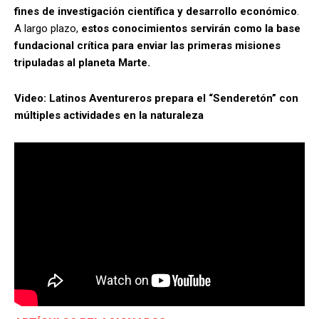
fines de investigación científica y desarrollo económico
.
A largo plazo,
estos conocimientos servirán como la base
fundacional crítica para enviar las primeras misiones
tripuladas al planeta Marte.
Video: Latinos Aventureros prepara el “Senderetón” con
múltiples actividades en la naturaleza