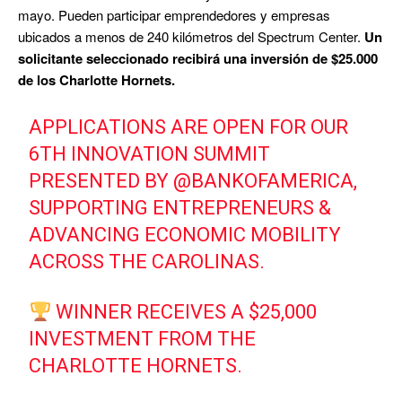
mayo. Pueden participar emprendedores y empresas
ubicados a menos de 240 kilómetros del Spectrum Center.
Un
solicitante seleccionado recibirá una inversión de $25.000
de los Charlotte Hornets.
APPLICATIONS ARE OPEN FOR OUR
6TH INNOVATION SUMMIT
PRESENTED BY
@BANKOFAMERICA
,
SUPPORTING ENTREPRENEURS &
ADVANCING ECONOMIC MOBILITY
ACROSS THE CAROLINAS.
WINNER RECEIVES A $25,000
INVESTMENT FROM THE
CHARLOTTE HORNETS.