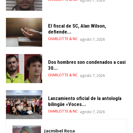
agosto 7, 2026
El fiscal de SC, Alan Wilson,
defiende...
CHARLOTTE & NC
agosto 7, 2026
Dos hombres son condenados a casi
30...
CHARLOTTE & NC
agosto 7, 2026
Lanzamiento oficial de la antología
bilingüe «Voces...
CHARLOTTE & NC
agosto 7, 2026
Jacmibel Rosa