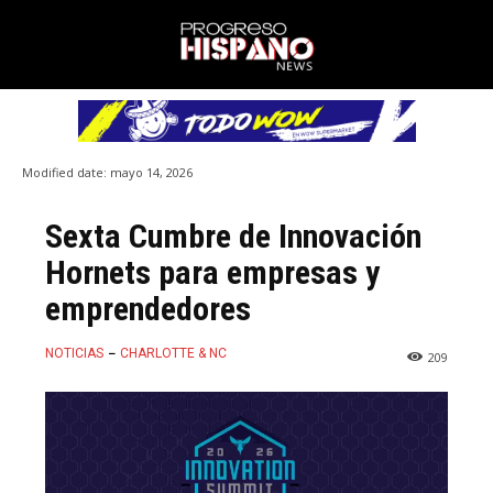
Modified date:
mayo 14, 2026
Sexta Cumbre de Innovación
Hornets para empresas y
emprendedores
NOTICIAS
CHARLOTTE & NC
209