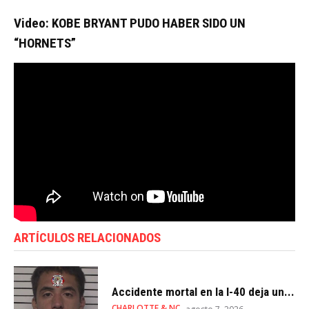
Video: KOBE BRYANT PUDO HABER SIDO UN
“HORNETS”
ARTÍCULOS RELACIONADOS
Accidente mortal en la I-40 deja un...
CHARLOTTE & NC