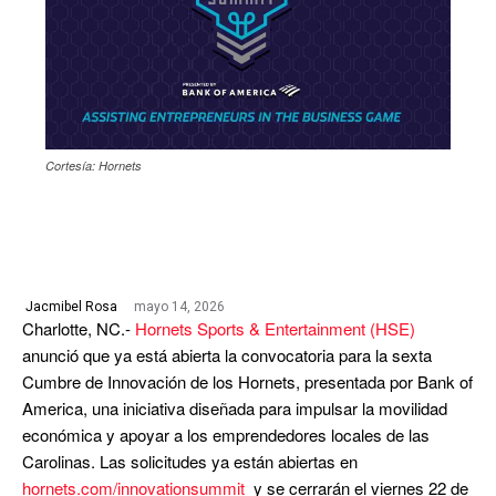
Cortesía: Hornets
mayo 14, 2026
Jacmibel Rosa
Charlotte, NC.-
Hornets Sports & Entertainment (HSE)
anunció que ya está abierta la convocatoria para la sexta
Cumbre de Innovación de los Hornets, presentada por Bank of
America, una iniciativa diseñada para impulsar la movilidad
económica y apoyar a los emprendedores locales de las
Carolinas. Las solicitudes ya están abiertas en
hornets.com/innovationsummit
y se cerrarán el viernes 22 de