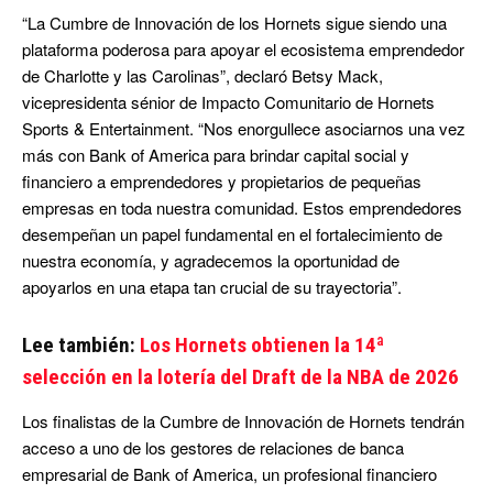
“La Cumbre de Innovación de los Hornets sigue siendo una
plataforma poderosa para apoyar el ecosistema emprendedor
de Charlotte y las Carolinas”, declaró Betsy Mack,
vicepresidenta sénior de Impacto Comunitario de Hornets
Sports & Entertainment. “Nos enorgullece asociarnos una vez
más con Bank of America para brindar capital social y
financiero a emprendedores y propietarios de pequeñas
empresas en toda nuestra comunidad. Estos emprendedores
desempeñan un papel fundamental en el fortalecimiento de
nuestra economía, y agradecemos la oportunidad de
apoyarlos en una etapa tan crucial de su trayectoria”.
Lee también:
Los Hornets obtienen la 14ª
selección en la lotería del Draft de la NBA de 2026
Los finalistas de la Cumbre de Innovación de Hornets tendrán
acceso a uno de los gestores de relaciones de banca
empresarial de Bank of America, un profesional financiero