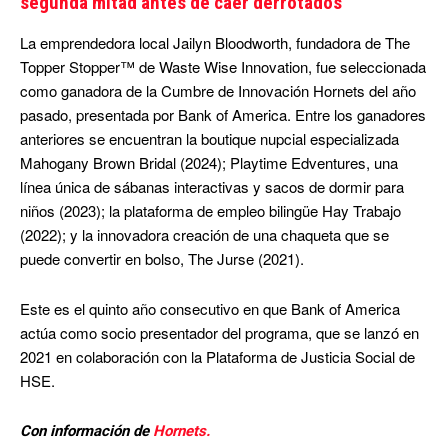
segunda mitad antes de caer derrotados
La emprendedora local Jailyn Bloodworth, fundadora de The
Topper Stopper™ de Waste Wise Innovation, fue seleccionada
como ganadora de la Cumbre de Innovación Hornets del año
pasado, presentada por Bank of America. Entre los ganadores
anteriores se encuentran la boutique nupcial especializada
Mahogany Brown Bridal (2024); Playtime Edventures, una
línea única de sábanas interactivas y sacos de dormir para
niños (2023); la plataforma de empleo bilingüe Hay Trabajo
(2022); y la innovadora creación de una chaqueta que se
puede convertir en bolso, The Jurse (2021).
Este es el quinto año consecutivo en que Bank of America
actúa como socio presentador del programa, que se lanzó en
2021 en colaboración con la Plataforma de Justicia Social de
HSE.
Con información de
Hornets.