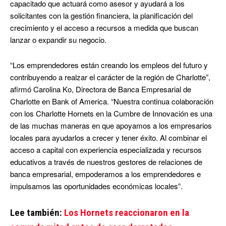
capacitado que actuará como asesor y ayudará a los
solicitantes con la gestión financiera, la planificación del
crecimiento y el acceso a recursos a medida que buscan
lanzar o expandir su negocio.
“Los emprendedores están creando los empleos del futuro y
contribuyendo a realzar el carácter de la región de Charlotte”,
afirmó Carolina Ko, Directora de Banca Empresarial de
Charlotte en Bank of America. “Nuestra continua colaboración
con los Charlotte Hornets en la Cumbre de Innovación es una
de las muchas maneras en que apoyamos a los empresarios
locales para ayudarlos a crecer y tener éxito. Al combinar el
acceso a capital con experiencia especializada y recursos
educativos a través de nuestros gestores de relaciones de
banca empresarial, empoderamos a los emprendedores e
impulsamos las oportunidades económicas locales”.
Lee también:
Los Hornets reaccionaron en la