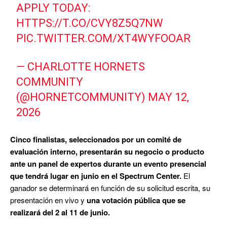
APPLY TODAY:
HTTPS://T.CO/CVY8Z5Q7NW
PIC.TWITTER.COM/XT4WYFOOAR
— CHARLOTTE HORNETS
COMMUNITY
(@HORNETCOMMUNITY)
MAY 12,
2026
Cinco finalistas, seleccionados por un comité de
evaluación interno, presentarán su negocio o producto
ante un panel de expertos durante un evento presencial
que tendrá lugar en junio en el Spectrum Center.
El
ganador se determinará en función de su solicitud escrita, su
presentación en vivo y
una votación pública que se
realizará del 2 al 11 de junio.